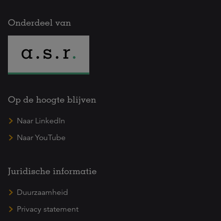
Onderdeel van
Op de hoogte blijven
Naar LinkedIn
Naar YouTube
Juridische informatie
Duurzaamheid
Privacy statement