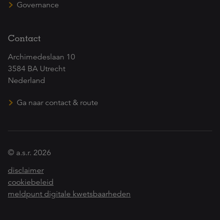
Governance
Contact
Archimedeslaan 10
3584 BA Utrecht
Nederland
Ga naar contact & route
© a.s.r. 2026
disclaimer
cookiebeleid
meldpunt digitale kwetsbaarheden