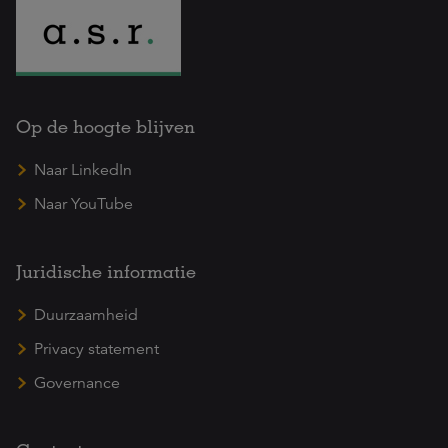
Op de hoogte blijven
Naar LinkedIn
Naar YouTube
Juridische informatie
Duurzaamheid
Privacy statement
Governance