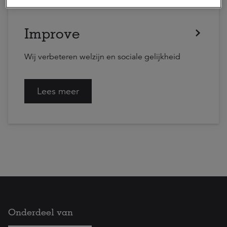
Improve
Wij verbeteren welzijn en sociale gelijkheid
Lees meer
Onderdeel van