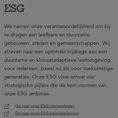
ESG
We nemen onze verantwoordelijkheid om bij
te dragen aan leefbare en duurzame
gebouwen, steden en gemeenschappen. Wij
streven naar een optimale bijdrage aan een
duurzame en klimaatadaptieve leefomgeving
voor iedereen, zowel nu als voor toekomstige
generaties. Onze ESG visie omvat vier
strategische pijlers die de kern vormen van
onze ESG ambities.
Ga naar onze ESG-jaarverslagen
Ga naar onze ESG-beleidsplannen