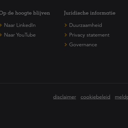
Op de hoogte blijven
Juridische informatie
Naar LinkedIn
Duurzaamheid
Naar YouTube
Privacy statement
Governance
disclaimer
cookiebeleid
meldp