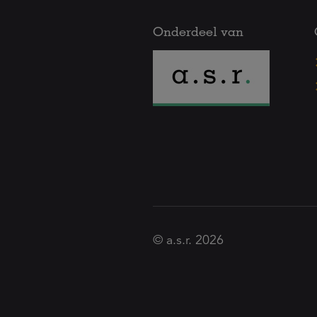
Onderdeel van
© a.s.r. 2026