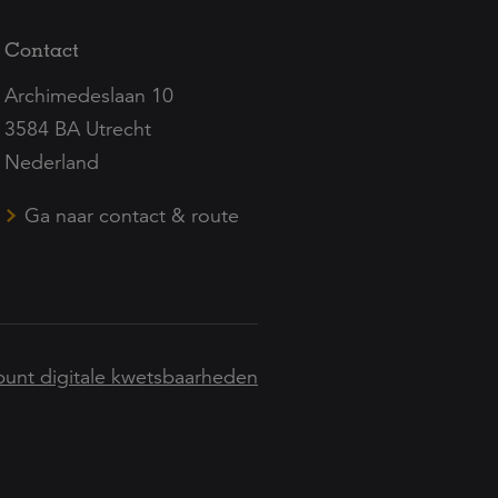
Contact
Archimedeslaan 10
3584 BA Utrecht
Nederland
Ga naar contact & route
unt digitale kwetsbaarheden