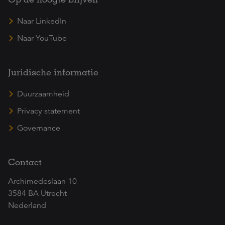
Naar LinkedIn
Naar YouTube
Juridische informatie
Duurzaamheid
Privacy statement
Governance
Contact
Archimedeslaan 10
3584 BA Utrecht
Nederland