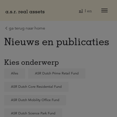
Naar hoofdinhoud
nl
en
ga terug naar home
Nieuws en publicaties
Kies onderwerp
Alles
ASR Dutch Prime Retail Fund
ASR Dutch Core Residential Fund
ASR Dutch Mobility Office Fund
ASR Dutch Science Park Fund