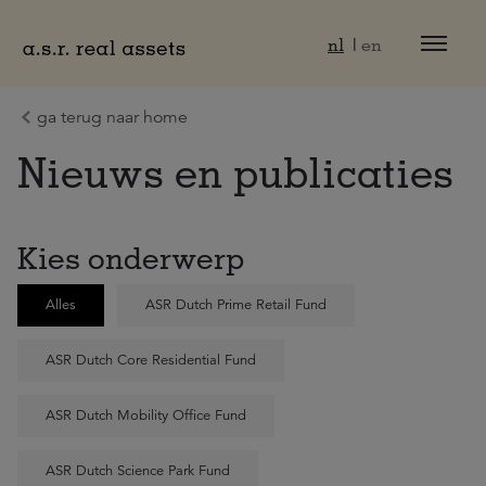
Naar hoofdinhoud
nl
en
ga terug naar home
Nieuws en publicaties
Kies onderwerp
Alles
ASR Dutch Prime Retail Fund
ASR Dutch Core Residential Fund
ASR Dutch Mobility Office Fund
ASR Dutch Science Park Fund