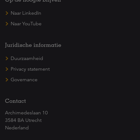
Naar LinkedIn
Naar YouTube
Juridische informatie
Duurzaamheid
Privacy statement
Governance
Contact
Archimedeslaan 10
3584 BA Utrecht
Nederland