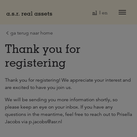
Naar hoofdinhoud
nl
en
ga terug naar home
Thank you for
registering
Thank you for registering! We appreciate your interest and
are excited to have you join us.
We will be sending you more information shortly, so
please keep an eye on your inbox. If you have any
questions in the meantime, feel free to reach out to Prisella
Jacobs via p.jacobs@asr.nl