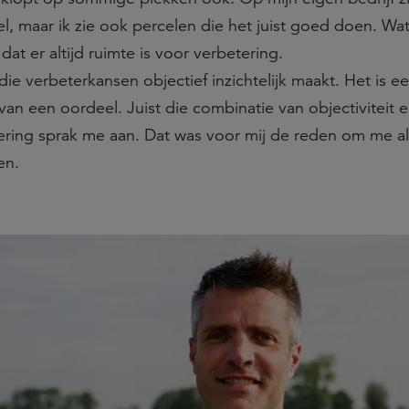
l, maar ik zie ook percelen die het juist goed doen. Wat
t er altijd ruimte is voor verbetering.
die verbeterkansen objectief inzichtelijk maakt. Het is e
 van een oordeel. Juist die combinatie van objectiviteit 
ering sprak me aan. Dat was voor mij de reden om me al
en.