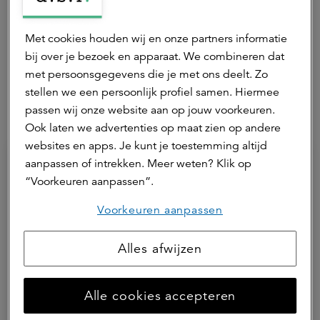
Deel dit artikel
Met cookies houden wij en onze partners informatie
bij over je bezoek en apparaat. We combineren dat
met persoonsgegevens die je met ons deelt. Zo
stellen we een persoonlijk profiel samen. Hiermee
passen wij onze website aan op jouw voorkeuren.
Hierna lezen
Ook laten we advertenties op maat zien op andere
websites en apps. Je kunt je toestemming altijd
aanpassen of intrekken. Meer weten? Klik op
“Voorkeuren aanpassen”.
Voorkeuren aanpassen
Alles afwijzen
Alle cookies accepteren
27 juli 2026 | 1 min.