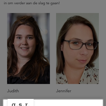
in om verder aan de slag te gaan!
Judith
Jennifer