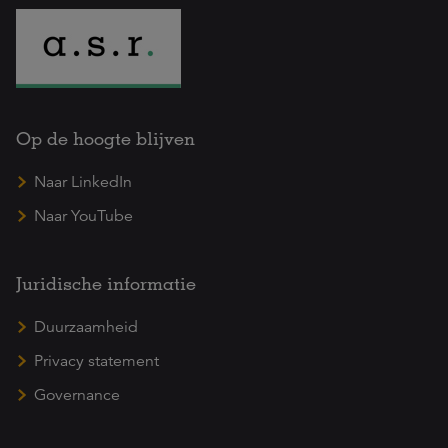
Op de hoogte blijven
Naar LinkedIn
Naar YouTube
Juridische informatie
Duurzaamheid
Privacy statement
Governance