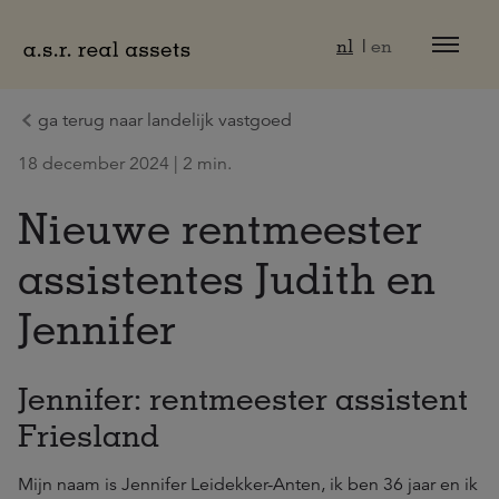
Naar hoofdinhoud
nl
en
ga terug naar landelijk vastgoed
18 december 2024 | 2 min.
Nieuwe rentmeester
assistentes Judith en
Jennifer
Jennifer: rentmeester assistent
Friesland
Mijn naam is Jennifer Leidekker-Anten, ik ben 36 jaar en ik