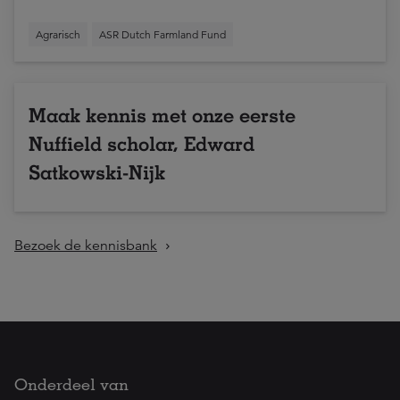
Agrarisch
ASR Dutch Farmland Fund
Maak kennis met onze eerste
Nuffield scholar, Edward
Satkowski-Nijk
Bezoek de kennisbank
Onderdeel van