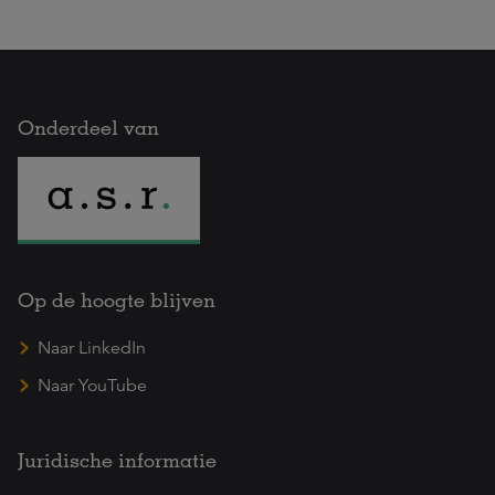
Onderdeel van
Op de hoogte blijven
Naar LinkedIn
Naar YouTube
Juridische informatie