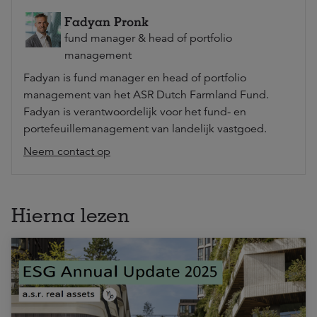
Fadyan Pronk
fund manager & head of portfolio
management
Fadyan is fund manager en head of portfolio
management van het ASR Dutch Farmland Fund.
Fadyan is verantwoordelijk voor het fund- en
portefeuillemanagement van landelijk vastgoed.
Neem contact op
Hierna lezen