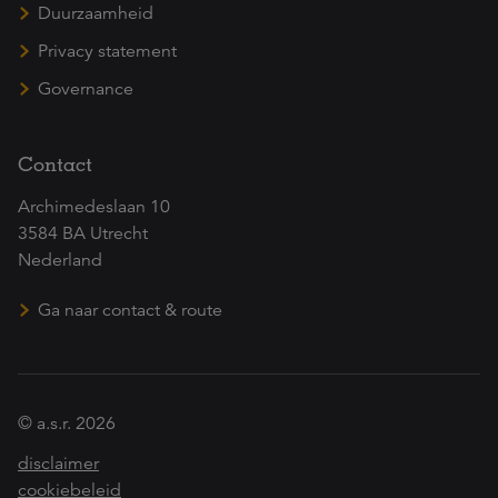
Duurzaamheid
Privacy statement
Governance
Contact
Archimedeslaan 10
3584 BA Utrecht
Nederland
Ga naar contact & route
© a.s.r. 2026
disclaimer
cookiebeleid