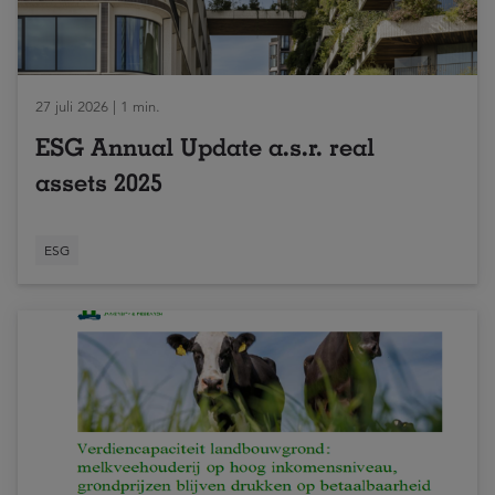
27 juli 2026 | 1 min.
ESG Annual Update a.s.r. real
assets 2025
ESG