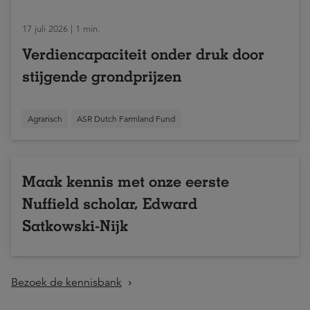
17 juli 2026 | 1 min.
Verdiencapaciteit onder druk door
stijgende grondprijzen
Agrarisch
ASR Dutch Farmland Fund
Maak kennis met onze eerste
Nuffield scholar, Edward
Satkowski-Nijk
Bezoek de kennisbank