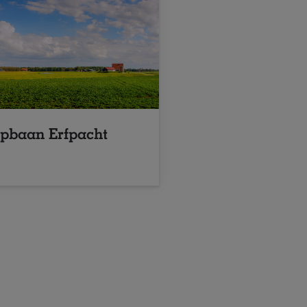
pbaan Erfpacht