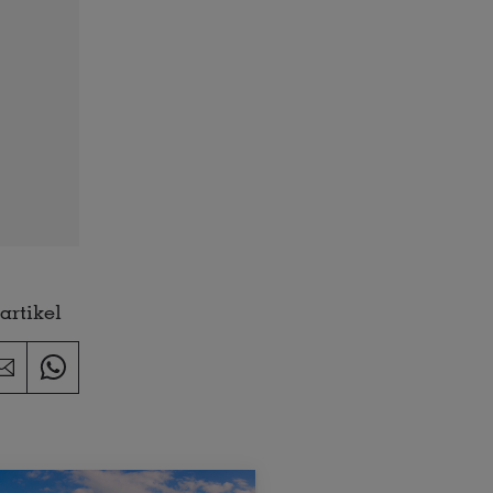
artikel