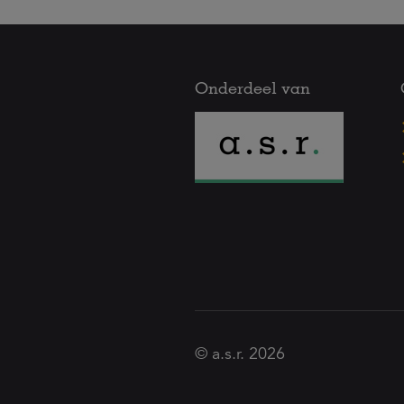
Onderdeel van
© a.s.r. 2026