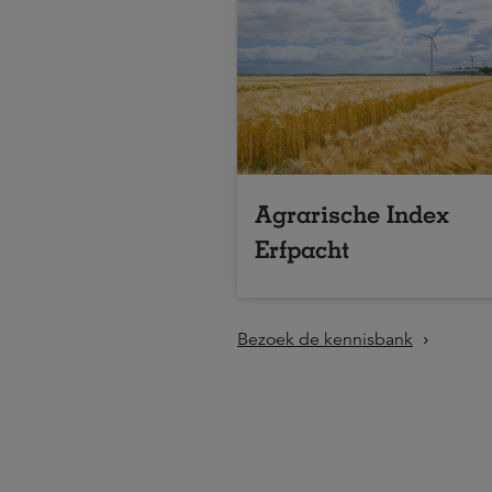
Agrarische Index
Erfpacht
Bezoek de kennisbank