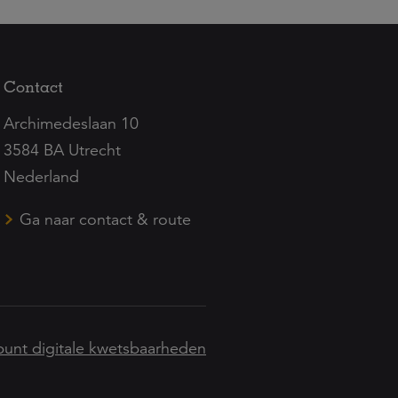
Contact
Archimedeslaan 10
3584 BA Utrecht
Nederland
Ga naar contact & route
unt digitale kwetsbaarheden