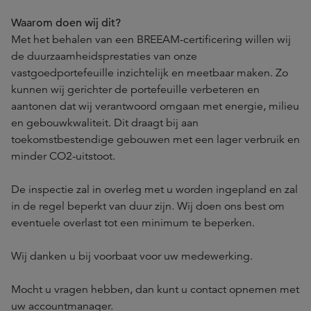
Waarom doen wij dit?
Met het behalen van een BREEAM-certificering willen wij
de duurzaamheidsprestaties van onze
vastgoedportefeuille inzichtelijk en meetbaar maken. Zo
kunnen wij gerichter de portefeuille verbeteren en
aantonen dat wij verantwoord omgaan met energie, milieu
en gebouwkwaliteit. Dit draagt bij aan
toekomstbestendige gebouwen met een lager verbruik en
minder CO2-uitstoot.
De inspectie zal in overleg met u worden ingepland en zal
in de regel beperkt van duur zijn. Wij doen ons best om
eventuele overlast tot een minimum te beperken.
Wij danken u bij voorbaat voor uw medewerking.
Mocht u vragen hebben, dan kunt u contact opnemen met
uw accountmanager.