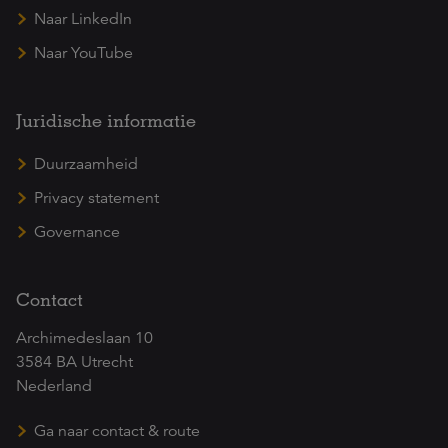
Naar LinkedIn
Naar YouTube
Juridische informatie
Duurzaamheid
Privacy statement
Governance
Contact
Archimedeslaan 10
3584 BA Utrecht
Nederland
Ga naar contact & route