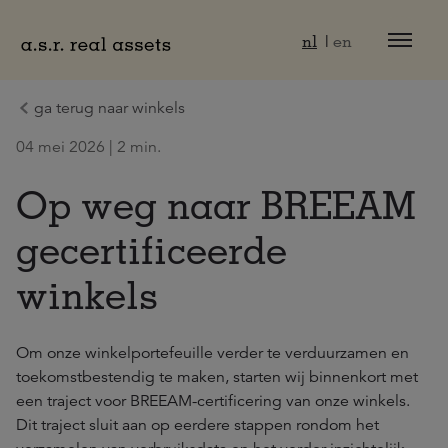
Naar hoofdinhoud
nl
en
ga terug naar winkels
04 mei 2026 | 2 min.
Op weg naar BREEAM
gecertificeerde
winkels
Om onze winkelportefeuille verder te verduurzamen en
toekomstbestendig te maken, starten wij binnenkort met
een traject voor BREEAM-certificering van onze winkels.
Dit traject sluit aan op eerdere stappen rondom het