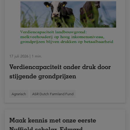
17 juli 2026 | 1 min.
Verdiencapaciteit onder druk door
stijgende grondprijzen
Agrarisch
ASR Dutch Farmland Fund
Maak kennis met onze eerste
Nuffield scholar, Edward