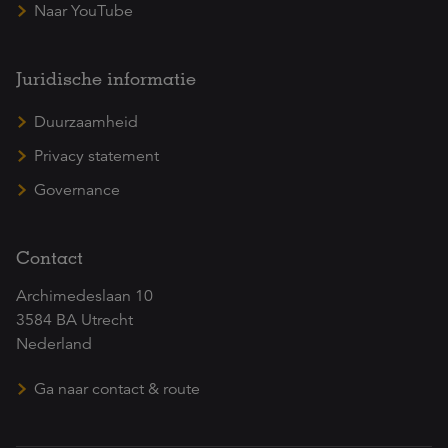
Naar YouTube
Juridische informatie
Duurzaamheid
Privacy statement
Governance
Contact
Archimedeslaan 10
3584 BA Utrecht
Nederland
Ga naar contact & route