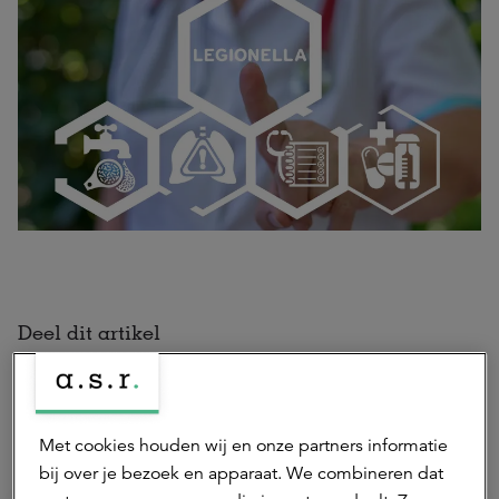
Deel dit artikel
Met cookies houden wij en onze partners informatie
Hierna lezen
bij over je bezoek en apparaat. We combineren dat