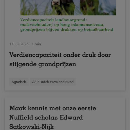
17 juli 2026 | 1 min.
Verdiencapaciteit onder druk door
stijgende grondprijzen
Agrarisch
ASR Dutch Farmland Fund
Maak kennis met onze eerste
Nuffield scholar, Edward
Satkowski-Nijk