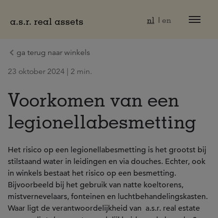
Naar hoofdinhoud
nl
en
ga terug naar winkels
23 oktober 2024 | 2 min.
Voorkomen van een
legionellabesmetting
Het risico op een legionellabesmetting is het grootst bij
stilstaand water in leidingen en via douches. Echter, ook
in winkels bestaat het risico op een besmetting.
Bijvoorbeeld bij het gebruik van natte koeltorens,
mistvernevelaars, fonteinen en luchtbehandelingskasten.
Waar ligt de verantwoordelijkheid van a.s.r. real estate