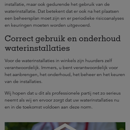
installatie, maar ook gedurende het gebruik van de
waterinstallatie. Dat betekent dat er ook na het plaatsen
een beheersplan moet zijn en er periodieke risicoanalyses
en keuringen moeten worden uitgevoerd.
Correct gebruik en onderhoud
waterinstallaties
Voor de waterinstallaties in winkels zijn huurders zelf
verantwoordelijk. Immers, u bent verantwoordelijk voor
het aanbrengen, het onderhoud, het beheer en het keuren
van de installaties.
Wij hopen dat u dit als professionele partij net zo serieus
neemt als wij en ervoor zorgt dat uw waterinstallaties nu
en in de toekomst voldoen aan deze norm.