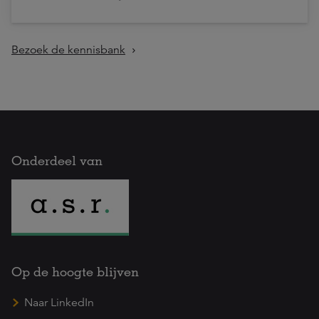
Bezoek de kennisbank
Onderdeel van
Op de hoogte blijven
Naar LinkedIn