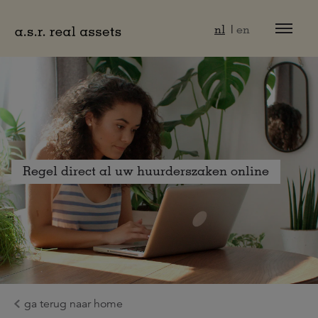
Naar hoofdinhoud
nl
en
Regel direct al uw huurderszaken online
ga terug naar home