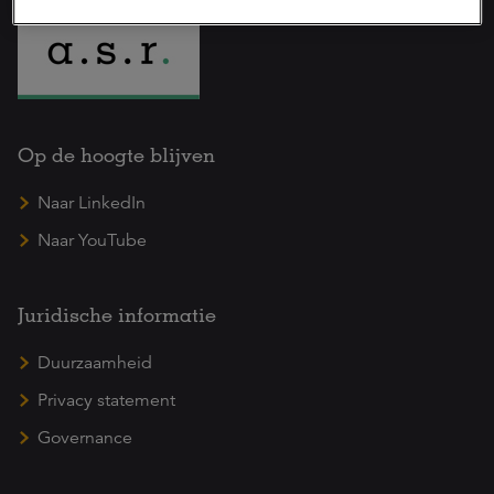
Op de hoogte blijven
Naar LinkedIn
Naar YouTube
Juridische informatie
Duurzaamheid
Privacy statement
Governance