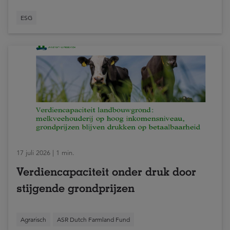
ESG
17 juli 2026 | 1 min.
Verdiencapaciteit onder druk door
stijgende grondprijzen
Agrarisch
ASR Dutch Farmland Fund