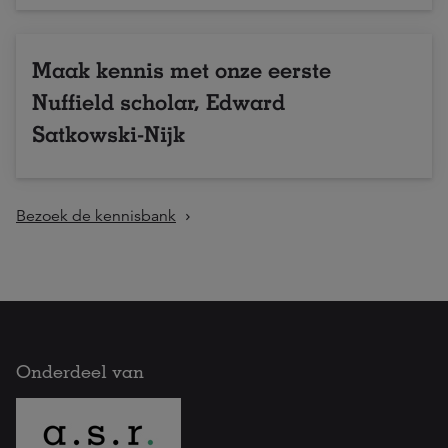
Maak kennis met onze eerste
Nuffield scholar, Edward
Satkowski-Nijk
Bezoek de kennisbank
Onderdeel van