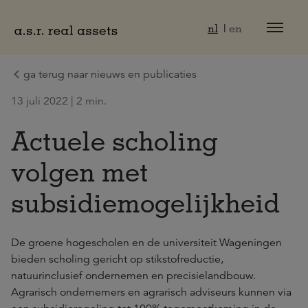
Naar hoofdinhoud
nl
en
ga terug naar nieuws en publicaties
13 juli 2022 | 2 min.
Actuele scholing
volgen met
subsidiemogelijkheid
De groene hogescholen en de universiteit Wageningen
bieden scholing gericht op stikstofreductie,
natuurinclusief ondernemen en precisielandbouw.
Agrarisch ondernemers en agrarisch adviseurs kunnen via