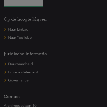
Op de hoogte blijven
Naar LinkedIn
Naar YouTube
Juridische informatie
Duurzaamheid
Privacy statement
Governance
Contact
Archimedeslaan 10