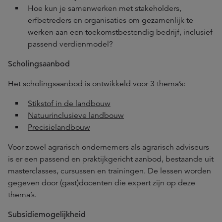
Hoe kun je samenwerken met stakeholders,
erfbetreders en organisaties om gezamenlijk te
werken aan een toekomstbestendig bedrijf, inclusief
passend verdienmodel?
Scholingsaanbod
Het scholingsaanbod is ontwikkeld voor 3 thema’s:
Stikstof in de landbouw
Natuurinclusieve landbouw
Precisielandbouw
Voor zowel agrarisch ondernemers als agrarisch adviseurs
is er een passend en praktijkgericht aanbod, bestaande uit
masterclasses, cursussen en trainingen. De lessen worden
gegeven door (gast)docenten die expert zijn op deze
thema’s.
Subsidiemogelijkheid