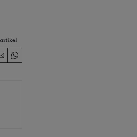
artikel