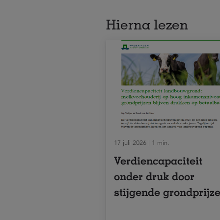
Hierna lezen
17 juli 2026 | 1 min.
Verdiencapaciteit
onder druk door
stijgende grondprijz