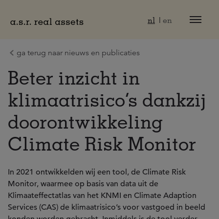
Naar hoofdinhoud
nl
en
ga terug naar nieuws en publicaties
Beter inzicht in
klimaatrisico’s dankzij
doorontwikkeling
Climate Risk Monitor
In 2021 ontwikkelden wij een tool, de Climate Risk
Monitor, waarmee op basis van data uit de
Klimaateffectatlas van het KNMI en Climate Adaption
Services (CAS) de klimaatrisico’s voor vastgoed in beeld