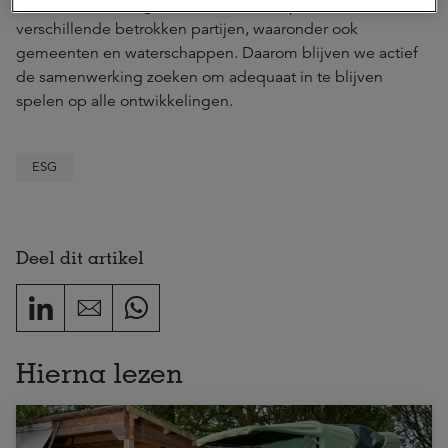
klimaatverandering vooral een samenspel van
verschillende betrokken partijen, waaronder ook
gemeenten en waterschappen. Daarom blijven we actief
de samenwerking zoeken om adequaat in te blijven
spelen op alle ontwikkelingen.
ESG
Deel dit artikel
Hierna lezen