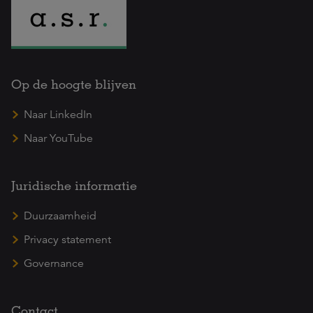
Op de hoogte blijven
Naar LinkedIn
Naar YouTube
Juridische informatie
Duurzaamheid
Privacy statement
Governance
Contact