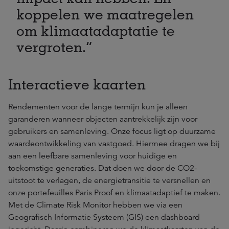
koppelen we maatregelen
om klimaatadaptatie te
vergroten.
Interactieve kaarten
Rendementen voor de lange termijn kun je alleen
garanderen wanneer objecten aantrekkelijk zijn voor
gebruikers en samenleving. Onze focus ligt op duurzame
waardeontwikkeling van vastgoed. Hiermee dragen we bij
aan een leefbare samenleving voor huidige en
toekomstige generaties. Dat doen we door de CO2-
uitstoot te verlagen, de energietransitie te versnellen en
onze portefeuilles Paris Proof en klimaatadaptief te maken.
Met de Climate Risk Monitor hebben we via een
Geografisch Informatie Systeem (GIS) een dashboard