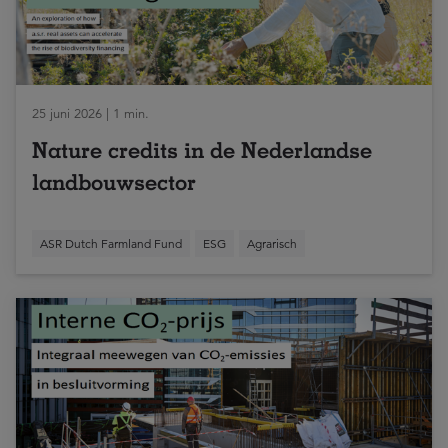
25 juni 2026 | 1 min.
Nature credits in de Nederlandse
landbouwsector
ASR Dutch Farmland Fund
ESG
Agrarisch