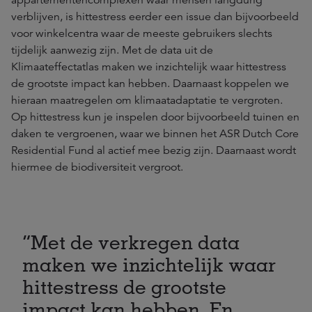
appartementencomplexen waar mensen langdurig
verblijven, is hittestress eerder een issue dan bijvoorbeeld
voor winkelcentra waar de meeste gebruikers slechts
tijdelijk aanwezig zijn. Met de data uit de
Klimaateffectatlas maken we inzichtelijk waar hittestress
de grootste impact kan hebben. Daarnaast koppelen we
hieraan maatregelen om klimaatadaptatie te vergroten.
Op hittestress kun je inspelen door bijvoorbeeld tuinen en
daken te vergroenen, waar we binnen het ASR Dutch Core
Residential Fund al actief mee bezig zijn. Daarnaast wordt
hiermee de biodiversiteit vergroot.
Met de verkregen data
maken we inzichtelijk waar
hittestress de grootste
impact kan hebben. En