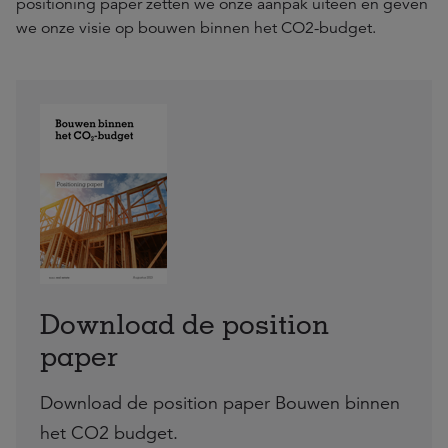
positioning paper zetten we onze aanpak uiteen en geven
we onze visie op bouwen binnen het CO2-budget.
Download de position
paper
Download de position paper Bouwen binnen
het CO2 budget.