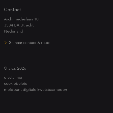
Contact
Archimedeslaan 10
3584 BA Utrecht
Nederland
Ga naar contact & route
© a.s.r. 2026
disclaimer
cookiebeleid
meldpunt digitale kwetsbaarheden