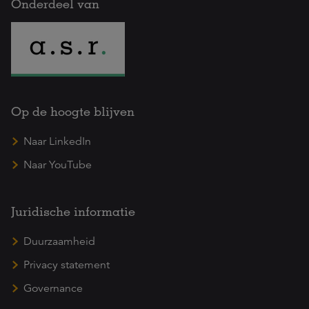
Onderdeel van
Op de hoogte blijven
Naar LinkedIn
Naar YouTube
Juridische informatie
Duurzaamheid
Privacy statement
Governance