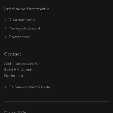
Juridische informatie
Duurzaamheid
Privacy statement
Governance
Contact
Archimedeslaan 10
3584 BA Utrecht
Nederland
Ga naar contact & route
© a.s.r. 2026