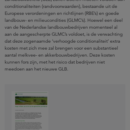
conditionaliteiten (randvoorwaarden), bestaande uit de
Europese verordeningen en richtlijnen (RBE’s) en goede
landbouw- en milieucondities (GLMC’s). Hoewel een deel
van de Nederlandse landbouwbedrijven momenteel al
aan de aangescherpte GLMC’s voldoet, is de verwachting
dat deze zogenaamde ‘verhoogde conditionaliteit’ extra
kosten met zich mee zal brengen voor een substantieel
aantal melkvee- en akkerbouwbedrijven. Deze kosten
kunnen fors zijn, met het risico dat bedrijven niet
meedoen aan het nieuwe GLB.