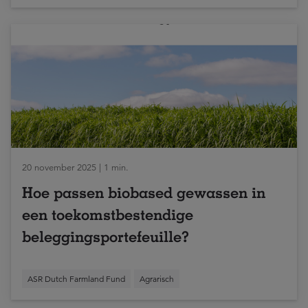
20 november 2025 | 1 min.
Hoe passen biobased gewassen in
een toekomstbestendige
beleggingsportefeuille?
ASR Dutch Farmland Fund
Agrarisch