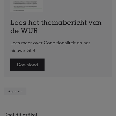
Lees het themabericht van
de WUR
Lees meer over Conditionaliteit en het
nieuwe GLB
Download
Agrarisch
Deel dit artikel