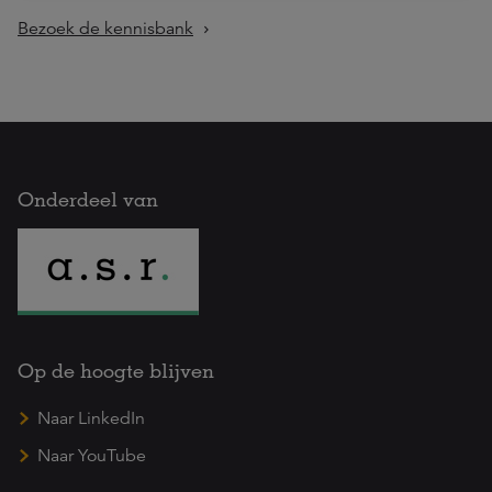
Bezoek de kennisbank
Onderdeel van
Op de hoogte blijven
Naar LinkedIn
Naar YouTube