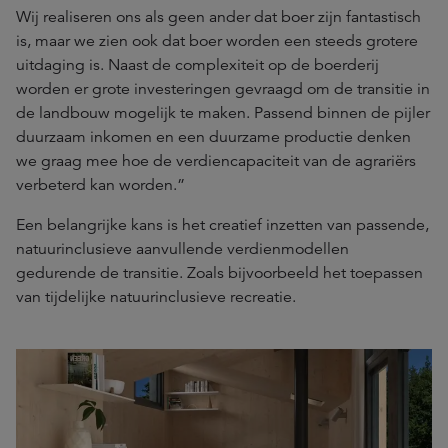
Wij realiseren ons als geen ander dat boer zijn fantastisch
is, maar we zien ook dat boer worden een steeds grotere
uitdaging is. Naast de complexiteit op de boerderij
worden er grote investeringen gevraagd om de transitie in
de landbouw mogelijk te maken. Passend binnen de pijler
duurzaam inkomen en een duurzame productie denken
we graag mee hoe de verdiencapaciteit van de agrariërs
verbeterd kan worden.”
Een belangrijke kans is het creatief inzetten van passende,
natuurinclusieve aanvullende verdienmodellen
gedurende de transitie. Zoals bijvoorbeeld het toepassen
van tijdelijke natuurinclusieve recreatie.