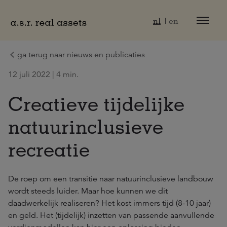
Naar hoofdinhoud
nl
en
ga terug naar nieuws en publicaties
12 juli 2022 | 4 min.
Creatieve tijdelijke
natuurinclusieve
recreatie
De roep om een transitie naar natuurinclusieve landbouw
wordt steeds luider. Maar hoe kunnen we dit
daadwerkelijk realiseren? Het kost immers tijd (8-10 jaar)
en geld. Het (tijdelijk) inzetten van passende aanvullende