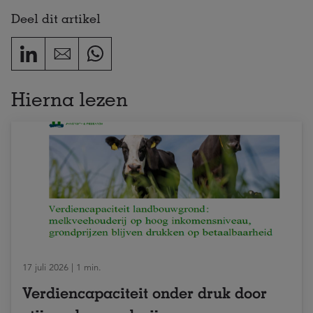
Deel dit artikel
Hierna lezen
17 juli 2026 | 1 min.
Verdiencapaciteit onder druk door