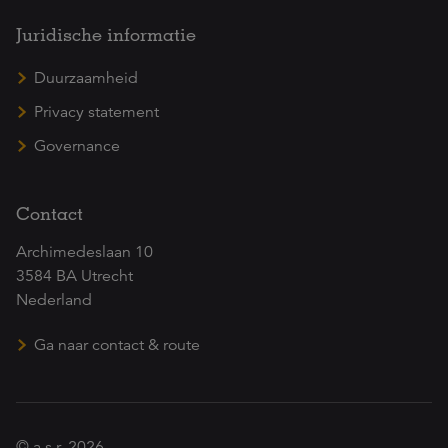
Juridische informatie
Duurzaamheid
Privacy statement
Governance
Contact
Archimedeslaan 10
3584 BA Utrecht
Nederland
Ga naar contact & route
© a.s.r. 2026