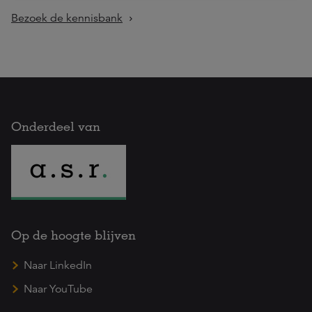
Bezoek de kennisbank
Onderdeel van
Op de hoogte blijven
Naar LinkedIn
Naar YouTube