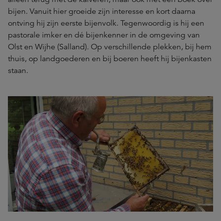
bijen. Vanuit hier groeide zijn interesse en kort daarna
ontving hij zijn eerste bijenvolk. Tegenwoordig is hij een
pastorale imker en dé bijenkenner in de omgeving van
Olst en Wijhe (Salland). Op verschillende plekken, bij hem
thuis, op landgoederen en bij boeren heeft hij bijenkasten
staan.