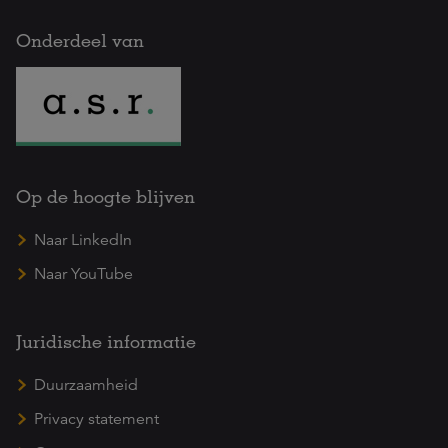
Onderdeel van
Op de hoogte blijven
Naar LinkedIn
Naar YouTube
Juridische informatie
Duurzaamheid
Privacy statement