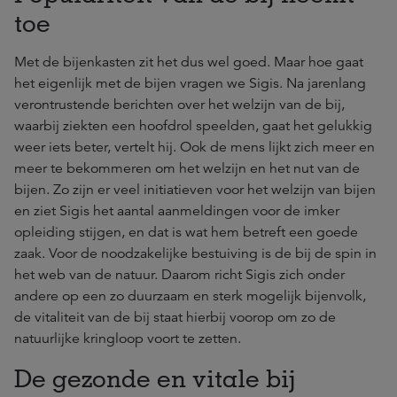
toe
Met de bijenkasten zit het dus wel goed. Maar hoe gaat
het eigenlijk met de bijen vragen we Sigis. Na jarenlang
verontrustende berichten over het welzijn van de bij,
waarbij ziekten een hoofdrol speelden, gaat het gelukkig
weer iets beter, vertelt hij. Ook de mens lijkt zich meer en
meer te bekommeren om het welzijn en het nut van de
bijen. Zo zijn er veel initiatieven voor het welzijn van bijen
en ziet Sigis het aantal aanmeldingen voor de imker
opleiding stijgen, en dat is wat hem betreft een goede
zaak. Voor de noodzakelijke bestuiving is de bij de spin in
het web van de natuur. Daarom richt Sigis zich onder
andere op een zo duurzaam en sterk mogelijk bijenvolk,
de vitaliteit van de bij staat hierbij voorop om zo de
natuurlijke kringloop voort te zetten.
De gezonde en vitale bij