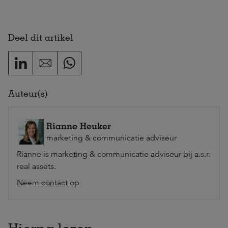
Deel dit artikel
Auteur(s)
Rianne Heuker
marketing & communicatie adviseur
Rianne is marketing & communicatie adviseur bij a.s.r.
real assets.
Neem contact op