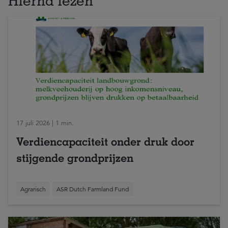
Hierna lezen
17 juli 2026 | 1 min.
Verdiencapaciteit onder druk door
stijgende grondprijzen
Agrarisch
ASR Dutch Farmland Fund