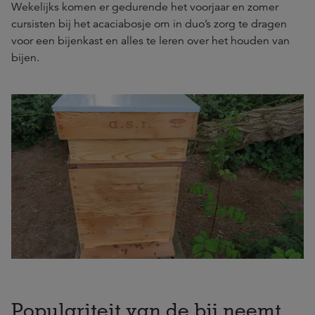
Wekelijks komen er gedurende het voorjaar en zomer
cursisten bij het acaciabosje om in duo’s zorg te dragen
voor een bijenkast en alles te leren over het houden van
bijen.
Populariteit van de bij neemt