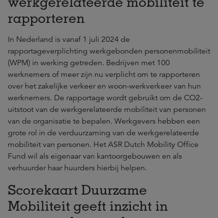
werkgerelateerde mobiliteit te
rapporteren
In Nederland is vanaf 1 juli 2024 de
rapportageverplichting werkgebonden personenmobiliteit
(WPM) in werking getreden. Bedrijven met 100
werknemers of meer zijn nu verplicht om te rapporteren
over het zakelijke verkeer en woon-werkverkeer van hun
werknemers. De rapportage wordt gebruikt om de CO2-
uitstoot van de werkgerelateerde mobiliteit van personen
van de organisatie te bepalen. Werkgevers hebben een
grote rol in de verduurzaming van de werkgerelateerde
mobiliteit van personen. Het ASR Dutch Mobility Office
Fund wil als eigenaar van kantoorgebouwen en als
verhuurder haar huurders hierbij helpen.
Scorekaart Duurzame
Mobiliteit geeft inzicht in