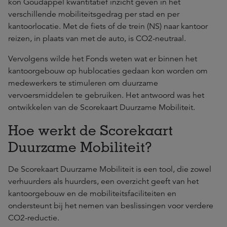
kon Goudappel kwantitatief inzicht geven in het
verschillende mobiliteitsgedrag per stad en per
kantoorlocatie. Met de fiets of de trein (NS) naar kantoor
reizen, in plaats van met de auto, is CO2-neutraal.
Vervolgens wilde het Fonds weten wat er binnen het
kantoorgebouw op hublocaties gedaan kon worden om
medewerkers te stimuleren om duurzame
vervoersmiddelen te gebruiken. Het antwoord was het
ontwikkelen van de Scorekaart Duurzame Mobiliteit.
Hoe werkt de Scorekaart
Duurzame Mobiliteit?
De Scorekaart Duurzame Mobiliteit is een tool, die zowel
verhuurders als huurders, een overzicht geeft van het
kantoorgebouw en de mobiliteitsfaciliteiten en
ondersteunt bij het nemen van beslissingen voor verdere
CO2-reductie.