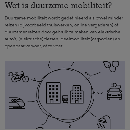
Wat is duurzame mobiliteit?
Duurzame mobiliteit wordt gedefinieerd als ofwel minder
reizen (bijvoorbeeld thuiswerken, online vergaderen) of
duurzamer reizen door gebruik te maken van elektrische
auto’s, (elektrische) fietsen, deelmobiliteit (carpoolen) en
openbaar vervoer, of te voet.