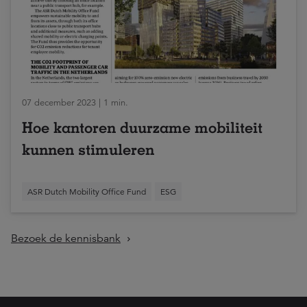
07 december 2023 | 1 min.
Hoe kantoren duurzame mobiliteit
kunnen stimuleren
ASR Dutch Mobility Office Fund
ESG
Bezoek de kennisbank