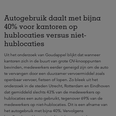
Autogebruik daalt met bijna
40% voor kantoren op
hublocaties versus niet-
hublocaties
Uit het onderzoek van Goudappel blijkt dat wanneer
kantoren zich in de buurt van grote OV-knooppunten
bevinden, medewerkers eerder geneigd zijn om de auto
te vervangen door een duurzamer vervoermiddel zoals
openbaar vervoer, fietsen of lopen. Zo bleek uit het
onderzoek in de steden Utrecht, Rotterdam en Eindhoven
dat gemiddeld slechts 43% van de medewerkers op
hublocaties een auto gebruikt, tegenover 69% van de
medewerkers op niet-hublocaties. Dit is een afname van
het autogebruik met bijna 40%. Vervolgens