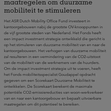
maatregelen om duurzame
mobiliteit te stimuleren
Het ASR Dutch Mobility Office Fund investeert in
kantoorgebouwen nabij de grootste OV-knooppunten in
de vijf grootste steden van Nederland. Het Fonds heeft
een impact investment strategie ontwikkeld die gericht is
op het stimuleren van duurzame mobiliteit van en naar de
kantoorgebouwen. Het verhogen van duurzame mobiliteit
zal resulteren in een vermindering van de CO2-uitstoot
van de mobiliteit van de werknemers van de huurders.
Om de impact investment strategie uit te voeren, heeft
het Fonds mobiliteitsspecialist Goudappel opdracht
gegeven om een Scorekaart Duurzame Mobiliteit te
ontwikkelen. De Scorekaart berekent de maximale
potentiële CO2-emissiereducties van woon-werkverkeer
van en naar een kantoorgebouw en bepaalt uitvoerbare
maatregelen om dit potentieel te bereiken.