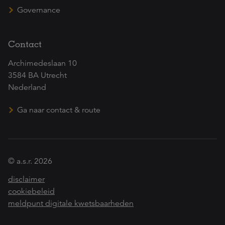
Governance
Contact
Archimedeslaan 10
3584 BA Utrecht
Nederland
Ga naar contact & route
© a.s.r. 2026
disclaimer
cookiebeleid
meldpunt digitale kwetsbaarheden