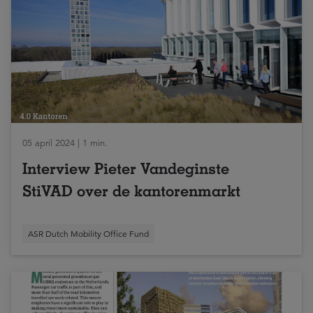
05 april 2024 | 1 min.
Interview Pieter Vandeginste
StiVAD over de kantorenmarkt
ASR Dutch Mobility Office Fund