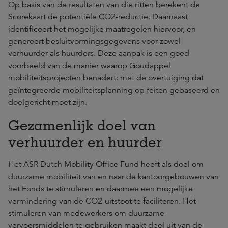
Op basis van de resultaten van die ritten berekent de
Scorekaart de potentiële CO2-reductie. Daarnaast
identificeert het mogelijke maatregelen hiervoor, en
genereert besluitvormingsgegevens voor zowel
verhuurder als huurders. Deze aanpak is een goed
voorbeeld van de manier waarop Goudappel
mobiliteitsprojecten benadert: met de overtuiging dat
geïntegreerde mobiliteitsplanning op feiten gebaseerd en
doelgericht moet zijn.
Gezamenlijk doel van
verhuurder en huurder
Het ASR Dutch Mobility Office Fund heeft als doel om
duurzame mobiliteit van en naar de kantoorgebouwen van
het Fonds te stimuleren en daarmee een mogelijke
vermindering van de CO2-uitstoot te faciliteren. Het
stimuleren van medewerkers om duurzame
vervoersmiddelen te gebruiken maakt deel uit van de