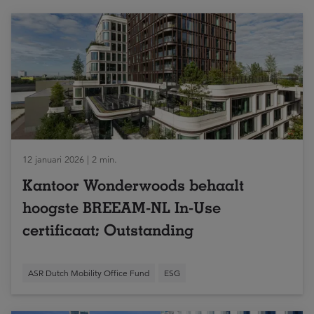
12 januari 2026 | 2 min.
Kantoor Wonderwoods behaalt
hoogste BREEAM-NL In-Use
certificaat; Outstanding
ASR Dutch Mobility Office Fund
ESG