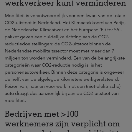
werkverkeer kunt verminderen
Mobiliteit is verantwoordelijk voor een kwart van de totale
CO2-uitstoot in Nederland. Het Klimaatakkoord van Parijs,
de Nederlandse Klimaatwet en het Europese ‘Fit for 55’-
pakket geven een duidelijke richting aan de CO2-
reductiedoelstellingen: de CO2-uitstoot binnen de
Nederlandse mobiliteitssector moet met meer dan 7
miljoen ton worden verminderd. Een van de belangrijkste
categorieën waar CO2-reductie nodig is, is het
personenautoverkeer. Binnen deze categorie is ongeveer
de helft van de afgelegde kilometers werkgerelateerd.
Reizen van, naar en voor werk met een (niet-elektrische)
auto draagt dus aanzienlijk bij aan de CO2-uitstoot van
mobiliteit.
Bedrijven met >100
werknemers zijn verplicht om