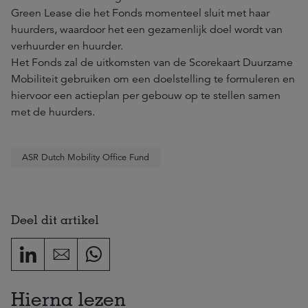
Green Lease die het Fonds momenteel sluit met haar
huurders, waardoor het een gezamenlijk doel wordt van
verhuurder en huurder.
Het Fonds zal de uitkomsten van de Scorekaart Duurzame
Mobiliteit gebruiken om een doelstelling te formuleren en
hiervoor een actieplan per gebouw op te stellen samen
met de huurders.
ASR Dutch Mobility Office Fund
Deel dit artikel
Hierna lezen