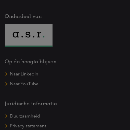
Onderdeel van
Op de hoogte blijven
Naar LinkedIn
Naar YouTube
Juridische informatie
Duurzaamheid
Privacy statement