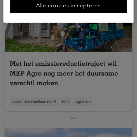
Alle cookies accepteren
Met het emissiereductietraject wil
MKP Agro nog meer het duurzame
verschil maken
ASR Dutch Farmland Fund
ESG
Agrarisch