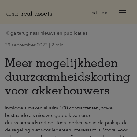
Naar hoofdinhoud
nl
en
ga terug naar nieuws en publicaties
29 september 2022 | 2 min.
Meer mogelijkheden
duurzaamheidskorting
voor akkerbouwers
Inmiddels maken al ruim 100 contractanten, zowel
bestaande als nieuwe, gebruik van onze
duurzaamheidskorting. Toch merken we in de praktijk dat
de regeling niet voor iedereen interessant is. Vooral voor