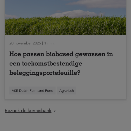
20 november 2025 | 1 min.
Hoe passen biobased gewassen in
een toekomstbestendige
beleggingsportefeuille?
ASR Dutch Farmland Fund
Agrarisch
Bezoek de kennisbank