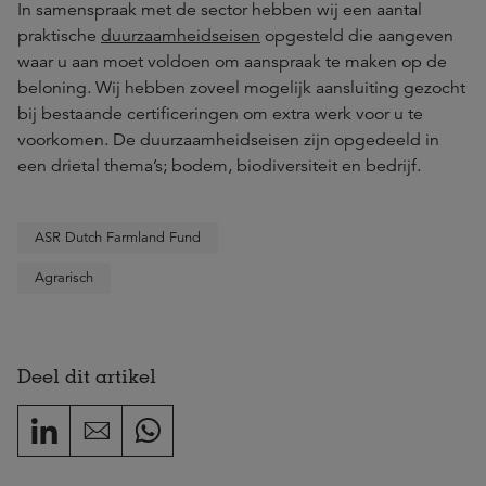
In samenspraak met de sector hebben wij een aantal
praktische
duurzaamheidseisen
opgesteld die aangeven
waar u aan moet voldoen om aanspraak te maken op de
beloning. Wij hebben zoveel mogelijk aansluiting gezocht
bij bestaande certificeringen om extra werk voor u te
voorkomen. De duurzaamheidseisen zijn opgedeeld in
een drietal thema’s; bodem, biodiversiteit en bedrijf.
ASR Dutch Farmland Fund
Agrarisch
Deel dit artikel