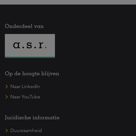
Onderdeel van
Op de hoogte blijven
Naar LinkedIn
Naar YouTube
Juridische informatie
Duurzaamheid