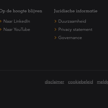
Op de hoogte blijven
Juridische informatie
Naar LinkedIn
Duurzaamheid
Naar YouTube
Privacy statement
Governance
disclaimer
cookiebeleid
meldp