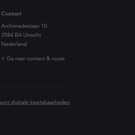
Contact
Archimedeslaan 10
3584 BA Utrecht
Nederland
Ga naar contact & route
unt digitale kwetsbaarheden