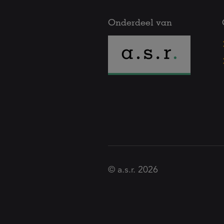
Onderdeel van
© a.s.r. 2026