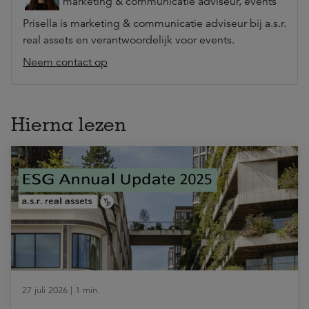
marketing & communicatie adviseur, events
Prisella is marketing & communicatie adviseur bij a.s.r.
real assets en verantwoordelijk voor events.
Neem contact op
Hierna lezen
27 juli 2026 | 1 min.