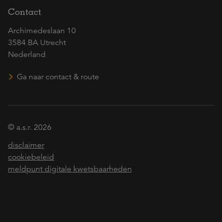
Contact
Archimedeslaan 10
3584 BA Utrecht
Nederland
Ga naar contact & route
© a.s.r. 2026
disclaimer
cookiebeleid
meldpunt digitale kwetsbaarheden