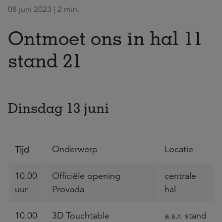
08 juni 2023 | 2 min.
Ontmoet ons in hal 11
stand 21
Dinsdag 13 juni
Tijd
Onderwerp
Locatie
10.00
Officiële opening
centrale
uur
Provada
hal
10.00
3D Touchtable
a.s.r. stand