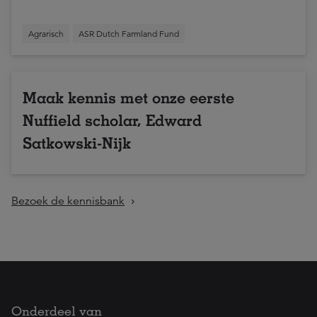
Agrarisch
ASR Dutch Farmland Fund
Maak kennis met onze eerste
Nuffield scholar, Edward
Satkowski-Nijk
Bezoek de kennisbank
Onderdeel van