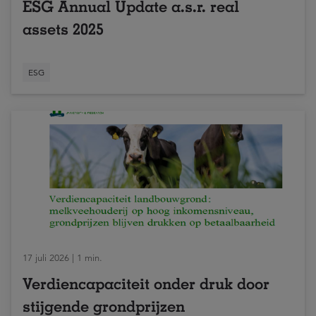
ESG Annual Update a.s.r. real
assets 2025
ESG
17 juli 2026 | 1 min.
Verdiencapaciteit onder druk door
stijgende grondprijzen