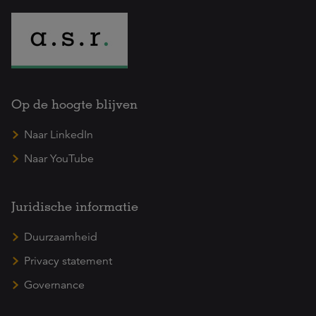
Op de hoogte blijven
Naar LinkedIn
Naar YouTube
Juridische informatie
Duurzaamheid
Privacy statement
Governance