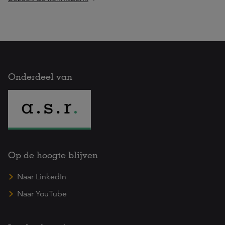
Onderdeel van
Op de hoogte blijven
Naar LinkedIn
Naar YouTube