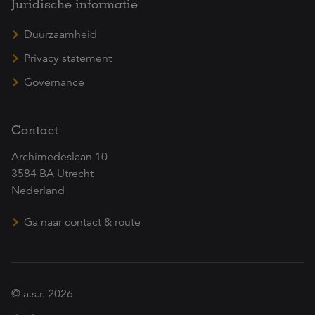
Juridische informatie
Duurzaamheid
Privacy statement
Governance
Contact
Archimedeslaan 10
3584 BA Utrecht
Nederland
Ga naar contact & route
© a.s.r. 2026