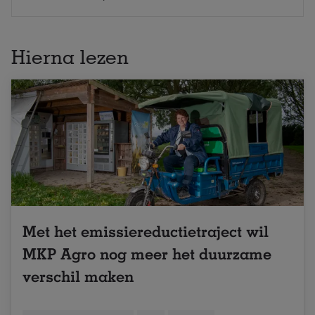
Hierna lezen
Met het emissiereductietraject wil
MKP Agro nog meer het duurzame
verschil maken