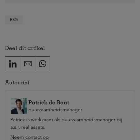
ESG
Deel dit artikel
Auteur(s)
Patrick de Baat
duurzaamheidsmanager
Patrick is werkzaam als duurzaamheidsmanager bij
a.s.r. real assets.
Neem contact op