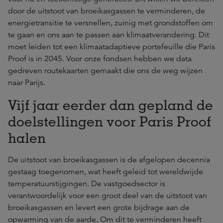
door de uitstoot van broeikasgassen te verminderen, de
energietransitie te versnellen, zuinig met grondstoffen om
te gaan en ons aan te passen aan klimaatverandering. Dit
moet leiden tot een klimaatadaptieve portefeuille die Paris
Proof is in 2045. Voor onze fondsen hebben we data
gedreven routekaarten gemaakt die ons de weg wijzen
naar Parijs.
Vijf jaar eerder dan gepland de
doelstellingen voor Paris Proof
halen
De uitstoot van broeikasgassen is de afgelopen decennia
gestaag toegenomen, wat heeft geleid tot wereldwijde
temperatuurstijgingen. De vastgoedsector is
verantwoordelijk voor een groot deel van de uitstoot van
broeikasgassen en levert een grote bijdrage aan de
opwarming van de aarde. Om dit te verminderen heeft