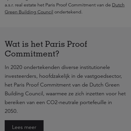
a.s.r. real estate het Paris Proof Commitment van de
Dutch
Green Building Council
ondertekend.
Wat is het Paris Proof
Commitment?
In 2020 ondertekenden diverse institutionele
investeerders, hoofdzakelijk in de vastgoedsector,
het Paris Proof Commitment van de Dutch Green
Building Council, waarmee ze zich inzetten voor het
bereiken van een CO2-neutrale portefeuille in
2050.
Lees meer