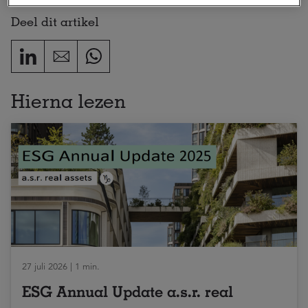
Deel dit artikel
Hierna lezen
27 juli 2026 | 1 min.
ESG Annual Update a.s.r. real