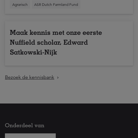
Agrarisch
ASR Dutch Farmland Fund
Maak kennis met onze eerste
Nuffield scholar, Edward
Satkowski-Nijk
Bezoek de kennisbank
Onderdeel van