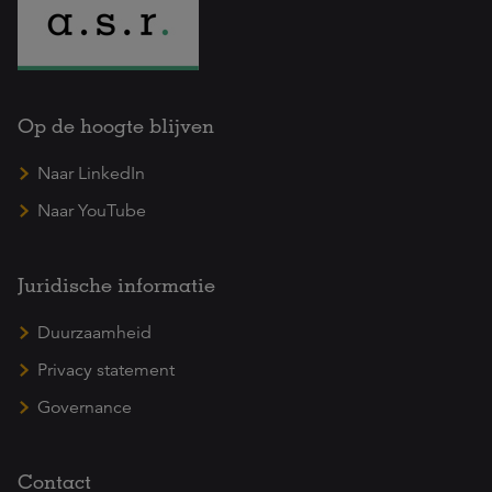
Op de hoogte blijven
Naar LinkedIn
Naar YouTube
Juridische informatie
Duurzaamheid
Privacy statement
Governance
Contact