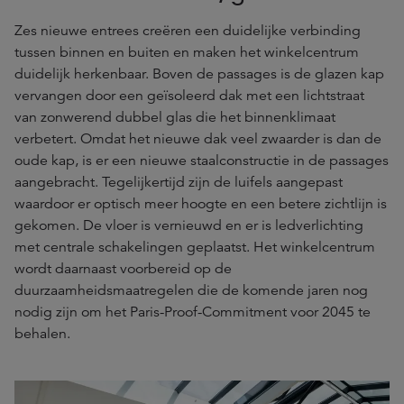
Zes nieuwe entrees creëren een duidelijke verbinding
tussen binnen en buiten en maken het winkelcentrum
duidelijk herkenbaar. Boven de passages is de glazen kap
vervangen door een geïsoleerd dak met een lichtstraat
van zonwerend dubbel glas die het binnenklimaat
verbetert. Omdat het nieuwe dak veel zwaarder is dan de
oude kap, is er een nieuwe staalconstructie in de passages
aangebracht. Tegelijkertijd zijn de luifels aangepast
waardoor er optisch meer hoogte en een betere zichtlijn is
gekomen. De vloer is vernieuwd en er is ledverlichting
met centrale schakelingen geplaatst. Het winkelcentrum
wordt daarnaast voorbereid op de
duurzaamheidsmaatregelen die de komende jaren nog
nodig zijn om het Paris-Proof-Commitment voor 2045 te
behalen.