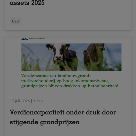
assets 2025
ESG
17 juli 2026 | 1 min.
Verdiencapaciteit onder druk door
stijgende grondprijzen