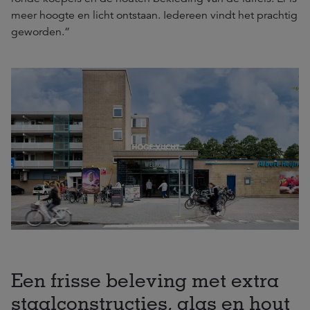
meer hoogte en licht ontstaan. Iedereen vindt het prachtig
geworden.”
Een frisse beleving met extra
staalconstructies, glas en hout