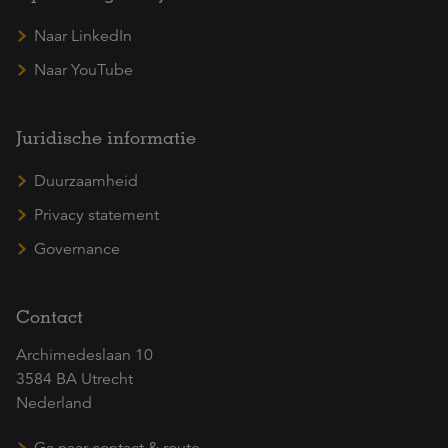
Naar LinkedIn
Naar YouTube
Juridische informatie
Duurzaamheid
Privacy statement
Governance
Contact
Archimedeslaan 10
3584 BA Utrecht
Nederland