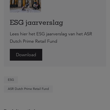
ESG jaarverslag
Lees hier het ESG jaarverslag van het ASR
Dutch Prime Retail Fund
Download
ESG
ASR Dutch Prime Retail Fund