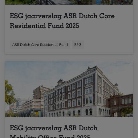
ESG jaarverslag ASR Dutch Core
Residential Fund 2025
ASR Dutch Core Residential Fund
ESG
ESG jaarverslag ASR Dutch
Mobility Office Fund 2025