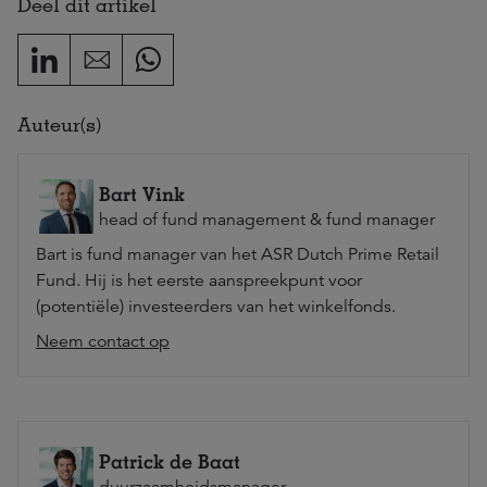
Deel dit artikel
Auteur(s)
Bart Vink
head of fund management & fund manager
Bart is fund manager van het ASR Dutch Prime Retail
Fund. Hij is het eerste aanspreekpunt voor
(potentiële) investeerders van het winkelfonds.
Neem contact op
Patrick de Baat