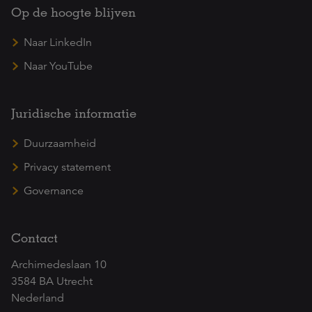
Op de hoogte blijven
Naar LinkedIn
Naar YouTube
Juridische informatie
Duurzaamheid
Privacy statement
Governance
Contact
Archimedeslaan 10
3584 BA Utrecht
Nederland