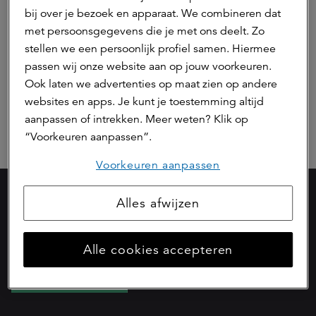
bij over je bezoek en apparaat. We combineren dat
met persoonsgegevens die je met ons deelt. Zo
stellen we een persoonlijk profiel samen. Hiermee
Hierna lezen
passen wij onze website aan op jouw voorkeuren.
Ook laten we advertenties op maat zien op andere
websites en apps. Je kunt je toestemming altijd
Bezoek de kennisbank
aanpassen of intrekken. Meer weten? Klik op
“Voorkeuren aanpassen”.
Voorkeuren aanpassen
Alles afwijzen
Onderdeel van
Alle cookies accepteren