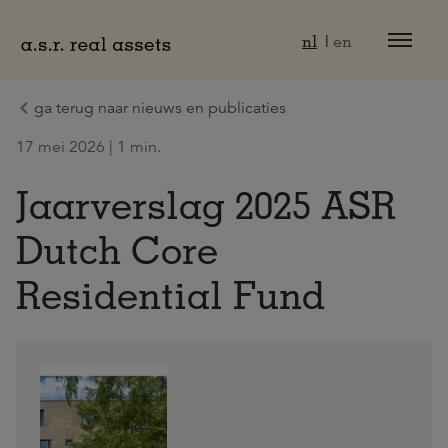
Naar hoofdinhoud
nl
en
ga terug naar nieuws en publicaties
17 mei 2026 | 1 min.
Jaarverslag 2025 ASR
Dutch Core
Residential Fund