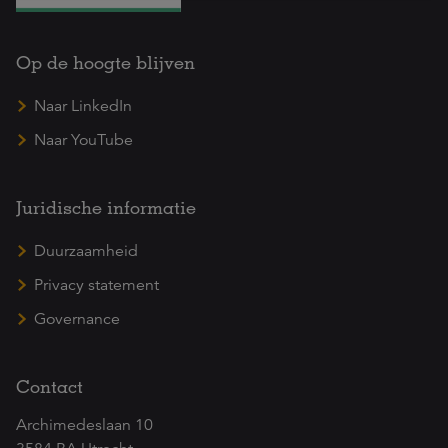
Op de hoogte blijven
Naar LinkedIn
Naar YouTube
Juridische informatie
Duurzaamheid
Privacy statement
Governance
Contact
Archimedeslaan 10