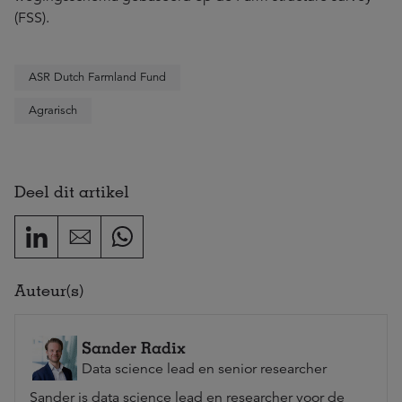
(FSS).
ASR Dutch Farmland Fund
Agrarisch
Deel dit artikel
Auteur(s)
Sander Radix
Data science lead en senior researcher
Sander is data science lead en researcher voor de