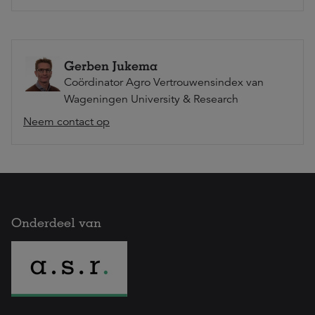
Gerben Jukema
Coördinator Agro Vertrouwensindex van
Wageningen University & Research
Neem contact op
Onderdeel van