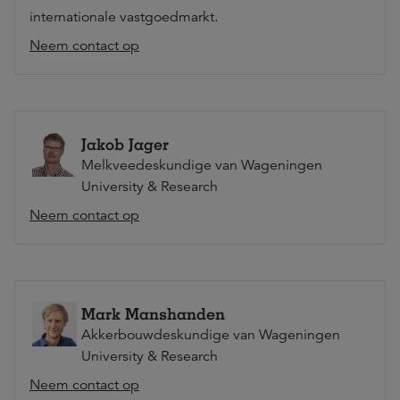
internationale vastgoedmarkt.
Neem contact op
Jakob Jager
Melkveedeskundige van Wageningen
University & Research
Neem contact op
Mark Manshanden
Akkerbouwdeskundige van Wageningen
University & Research
Neem contact op