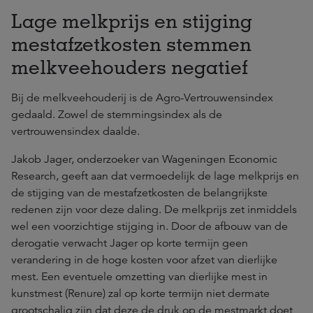
Lage melkprijs en stijging
mestafzetkosten stemmen
melkveehouders negatief
Bij de melkveehouderij is de Agro-Vertrouwensindex
gedaald. Zowel de stemmingsindex als de
vertrouwensindex daalde.
Jakob Jager, onderzoeker van Wageningen Economic
Research, geeft aan dat vermoedelijk de lage melkprijs en
de stijging van de mestafzetkosten de belangrijkste
redenen zijn voor deze daling. De melkprijs zet inmiddels
wel een voorzichtige stijging in. Door de afbouw van de
derogatie verwacht Jager op korte termijn geen
verandering in de hoge kosten voor afzet van dierlijke
mest. Een eventuele omzetting van dierlijke mest in
kunstmest (Renure) zal op korte termijn niet dermate
grootschalig zijn dat deze de druk op de mestmarkt doet