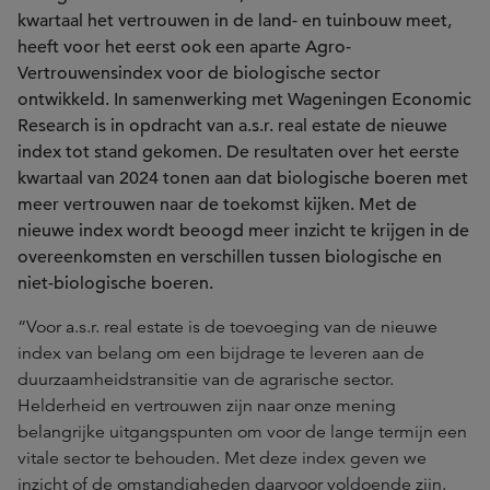
kwartaal het vertrouwen in de land- en tuinbouw meet,
heeft voor het eerst ook een aparte Agro-
Vertrouwensindex voor de biologische sector
ontwikkeld. In samenwerking met Wageningen Economic
Research is in opdracht van a.s.r. real estate de nieuwe
index tot stand gekomen. De resultaten over het eerste
kwartaal van 2024 tonen aan dat biologische boeren met
meer vertrouwen naar de toekomst kijken. Met de
nieuwe index wordt beoogd meer inzicht te krijgen in de
overeenkomsten en verschillen tussen biologische en
niet-biologische boeren.
“Voor a.s.r. real estate is de toevoeging van de nieuwe
index van belang om een bijdrage te leveren aan de
duurzaamheidstransitie van de agrarische sector.
Helderheid en vertrouwen zijn naar onze mening
belangrijke uitgangspunten om voor de lange termijn een
vitale sector te behouden. Met deze index geven we
inzicht of de omstandigheden daarvoor voldoende zijn.