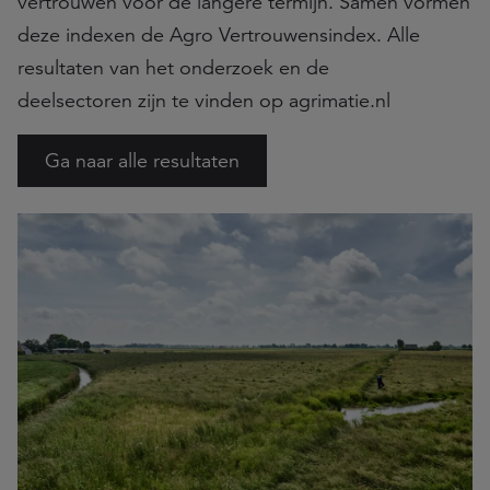
vertrouwen voor de langere termijn. Samen vormen
deze indexen de Agro Vertrouwensindex. Alle
resultaten van het onderzoek en de
deelsectoren zijn te vinden op agrimatie.nl
Ga naar alle resultaten