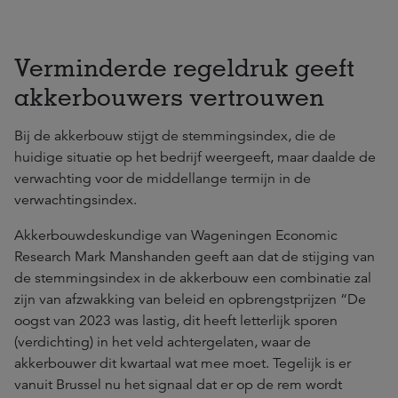
Verminderde regeldruk geeft
akkerbouwers vertrouwen
Bij de akkerbouw stijgt de stemmingsindex, die de
huidige situatie op het bedrijf weergeeft, maar daalde de
verwachting voor de middellange termijn in de
verwachtingsindex.
Akkerbouwdeskundige van Wageningen Economic
Research Mark Manshanden geeft aan dat de stijging van
de stemmingsindex in de akkerbouw een combinatie zal
zijn van afzwakking van beleid en opbrengstprijzen “De
oogst van 2023 was lastig, dit heeft letterlijk sporen
(verdichting) in het veld achtergelaten, waar de
akkerbouwer dit kwartaal wat mee moet. Tegelijk is er
vanuit Brussel nu het signaal dat er op de rem wordt