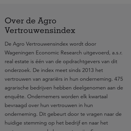
Over de Agro
Vertrouwensindex
De Agro Vertrouwensindex wordt door
Wageningen Economic Research uitgevoerd, a.s.r.
real estate is één van de opdrachtgevers van dit
onderzoek. De index meet sinds 2013 het
vertrouwen van agrariërs in hun onderneming. 475
agrarische bedrijven hebben deelgenomen aan de
enquête. Ondernemers worden elk kwartaal
bevraagd over hun vertrouwen in hun
onderneming. Dit gebeurt door te vragen naar de
huidige stemming op het bedrijf en naar het