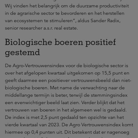
Wij vinden het belangrijk om de duurzame productiviteit
in de agrarische sector te bevorderen en het herstellen
van ecosystemen te stimuleren”, aldus Sander Radix,
senior researcher a.s.r. real estate.
Biologische boeren positief
gestemd
De Agro-Vertrouwensindex voor de biologische sector is
over het afgelopen kwartaal uitgekomen op 15,5 punt en
geeft daarmee een positiever vertrouwensbeeld dan niet-
biologische boeren. Met name de verwachting naar de
middellange termijn is beter, terwijl de stemmingsindex
een evenwichtiger beeld laat zien. Verder blijkt dat het
vertrouwen van boeren in het algemeen wel is gedaald.
De index is met 2,5 punt gedaald ten opzichte van het
vierde kwartaal van 2023. De Agro Vertrouwensindex komt
hiermee op 0,4 punten uit. Dit betekent dat er nagenoeg