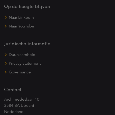
Op de hoogte blijven
Naar LinkedIn
Naar YouTube
Juridische informatie
Duurzaamheid
Privacy statement
Governance
Contact
Archimedeslaan 10
3584 BA Utrecht
Nederland