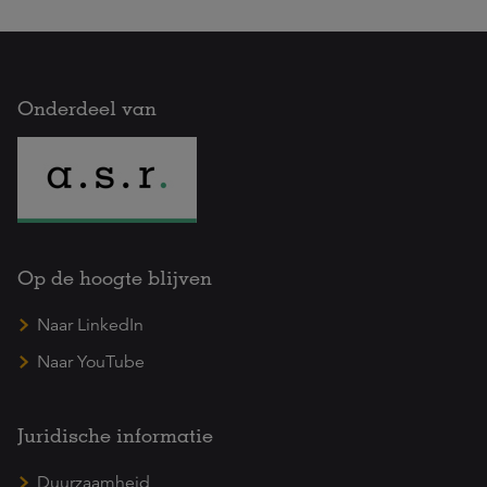
Onderdeel van
Op de hoogte blijven
Naar LinkedIn
Naar YouTube
Juridische informatie
Duurzaamheid