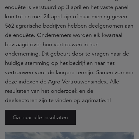
enquête is verstuurd op 3 april en het vaste panel
kon tot en met 24 april zijn of haar mening geven.
562 agrarische bedrijven hebben deelgenomen aan
de enquête. Ondernemers worden elk kwartaal
bevraagd over hun vertrouwen in hun
onderneming. Dit gebeurt door te vragen naar de
huidige stemming op het bedrijf en naar het
vertrouwen voor de langere termijn. Samen vormen
deze indexen de Agro Vertrouwensindex. Alle
resultaten van het onderzoek en de
deelsectoren zijn te vinden op agrimatie.nl
Ga naar alle resultaten