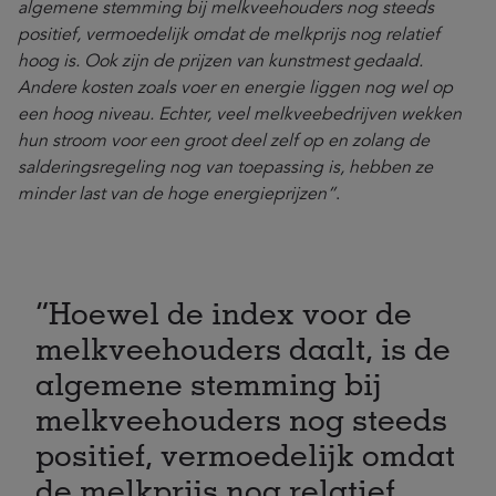
algemene stemming bij melkveehouders nog steeds
positief, vermoedelijk omdat de melkprijs nog relatief
hoog is. Ook zijn de prijzen van kunstmest gedaald.
Andere kosten zoals voer en energie liggen nog wel op
een hoog niveau. Echter, veel melkveebedrijven wekken
hun stroom voor een groot deel zelf op en zolang de
salderingsregeling nog van toepassing is, hebben ze
minder last van de hoge energieprijzen”
.
Hoewel de index voor de
melkveehouders daalt, is de
algemene stemming bij
melkveehouders nog steeds
positief, vermoedelijk omdat
de melkprijs nog relatief