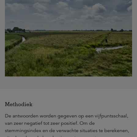
Methodiek
De antwoorden worden gegeven op een vijfpuntsschaal,
van zeer negatief tot zeer positief. Om de
stemmingsindex en de verwachte situaties te berekenen,