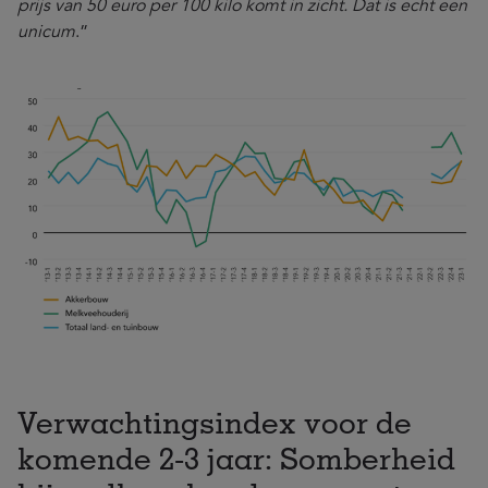
prijs van 50 euro per 100 kilo komt in zicht. Dat is echt een
unicum
.”
Verwachtingsindex voor de
komende 2-3 jaar: Somberheid