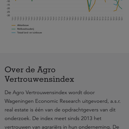
Over de Agro
Vertrouwensindex
De Agro Vertrouwensindex wordt door
Wageningen Economic Research uitgevoerd, a.s.r.
real estate is één van de opdrachtgevers van dit
onderzoek. De index meet sinds 2013 het
vertrouwen van agrariërs in hun onderneming. De