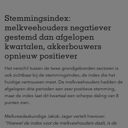
Stemmingsindex:
melkveehouders negatiever
gestemd dan afgelopen
kwartalen, akkerbouwers
opnieuw positiever
Het verschil tussen de twee grondgebonden sectoren is
ook zichtbaar bij de stemmingsindex, de index die het
huidige vertrouwen meet. De melkveehouders hadden de
afgelopen drie perioden een zeer positieve stemming,
maar de index laat dit kwartaal een scherpe daling van 8
punten zien.
Melkveedeskundige Jakob Jager vertelt hierover:
“Hoewel de index voor de melkveehouders daalt, is de