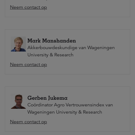
Neem contact op
Mark Manshanden
Akkerbouwdeskundige van Wageningen
University & Research
Neem contact op
Gerben Jukema
Coördinator Agro Vertrouwensindex van
Wageningen University & Research
Neem contact op