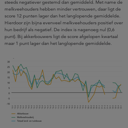
steeds negatiever gestemd dan gemiddeld. Met name de
melkveehouders hebben minder vertrouwen, daar ligt de
score 12 punten lager dan het langlopende gemiddelde.
Hierdoor zijn bijna evenveel melkveehouders positief over
hun bedrijf als negatief. De index is nagenoeg nul (0,6
punt). Bij akkerbouwers ligt de score afgelopen kwartaal
maar 1 punt lager dan het langlopende gemiddelde.