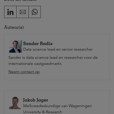
Auteur(s)
Sander Radix
Data science lead en senior researcher
Sander is data science lead en researcher voor de
internationale vastgoedmarkt.
Neem contact op
Jakob Jager
Melkveedeskundige van Wageningen
University & Research