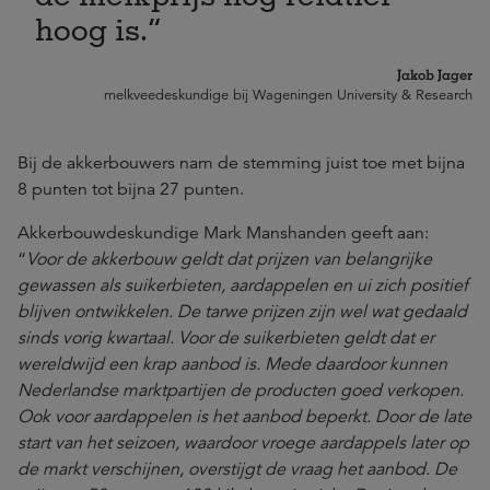
hoog is.
Jakob Jager
melkveedeskundige bij Wageningen University & Research
Bij de akkerbouwers nam de stemming juist toe met bijna
8 punten tot bijna 27 punten.
Akkerbouwdeskundige Mark Manshanden geeft aan:
“
Voor de akkerbouw geldt dat prijzen van belangrijke
gewassen als suikerbieten, aardappelen en ui zich positief
blijven ontwikkelen. De tarwe prijzen zijn wel wat gedaald
sinds vorig kwartaal. Voor de suikerbieten geldt dat er
wereldwijd een krap aanbod is. Mede daardoor kunnen
Nederlandse marktpartijen de producten goed verkopen.
Ook voor aardappelen is het aanbod beperkt. Door de late
start van het seizoen, waardoor vroege aardappels later op
de markt verschijnen, overstijgt de vraag het aanbod. De