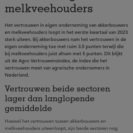
melkveehouders
Het vertrouwen in eigen onderneming van akkerbouwers
en melkveehouders loopt in het eerste kwartaal van 2023
sterk uiteen. Bij akkerbouwers nam het vertrouwen in de
eigen onderneming toe met ruim 3.5 punten terwijl die
bij melkveehouders juist afnam met 5 punten. Dit blijkt
uit de Agro Vertrouwensindex, de index die het
vertrouwen meet van agrarische ondernemers in
Nederland.
Vertrouwen beide sectoren
lager dan langlopende
gemiddelde
Hoewel het vertrouwen tussen akkerbouwers en
melkveehouders uiteenloopt, zijn beide sectoren nog