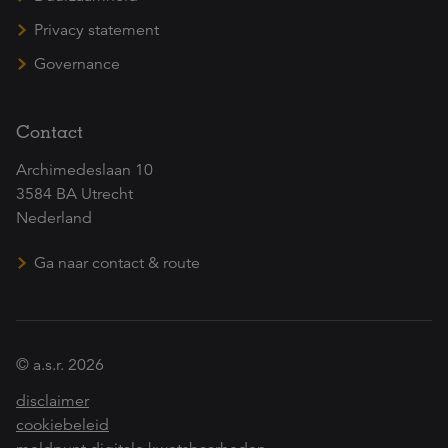
Privacy statement
Governance
Contact
Archimedeslaan 10
3584 BA Utrecht
Nederland
Ga naar contact & route
© a.s.r. 2026
disclaimer
cookiebeleid