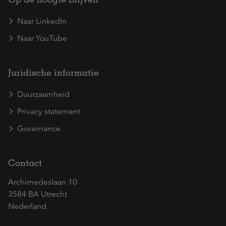
Naar LinkedIn
Naar YouTube
Juridische informatie
Duurzaamheid
Privacy statement
Governance
Contact
Archimedeslaan 10
3584 BA Utrecht
Nederland