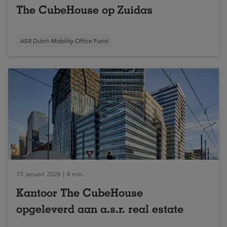
The CubeHouse op Zuidas
ASR Dutch Mobility Office Fund
15 januari 2026 | 4 min.
Kantoor The CubeHouse
opgeleverd aan a.s.r. real estate