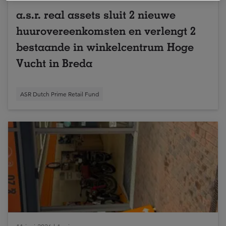
a.s.r. real assets sluit 2 nieuwe
huurovereenkomsten en verlengt 2
bestaande in winkelcentrum Hoge
Vucht in Breda
ASR Dutch Prime Retail Fund