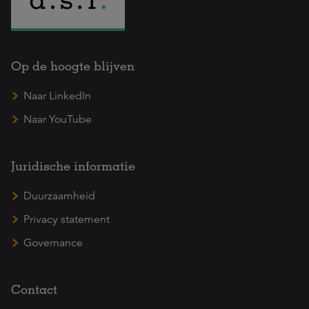
Op de hoogte blijven
Naar LinkedIn
Naar YouTube
Juridische informatie
Duurzaamheid
Privacy statement
Governance
Contact