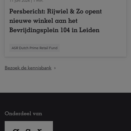
11 juni 2026 | 1 min.
Persbericht: Rijwiel & Zo opent
nieuwe winkel aan het
Bevrijdingsplein 104 in Leiden
ASR Dutch Prime Retail Fund
Bezoek de kennisbank
Onderdeel van