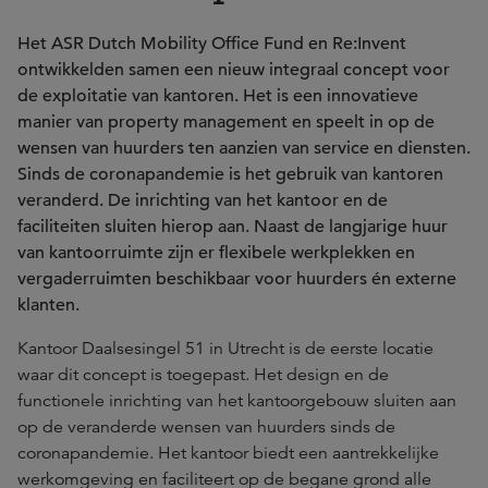
Het ASR Dutch Mobility Office Fund en Re:Invent
ontwikkelden samen een nieuw integraal concept voor
de exploitatie van kantoren. Het is een innovatieve
manier van property management en speelt in op de
wensen van huurders ten aanzien van service en diensten.
Sinds de coronapandemie is het gebruik van kantoren
veranderd. De inrichting van het kantoor en de
faciliteiten sluiten hierop aan. Naast de langjarige huur
van kantoorruimte zijn er flexibele werkplekken en
vergaderruimten beschikbaar voor huurders én externe
klanten.
Kantoor Daalsesingel 51 in Utrecht is de eerste locatie
waar dit concept is toegepast. Het design en de
functionele inrichting van het kantoorgebouw sluiten aan
op de veranderde wensen van huurders sinds de
coronapandemie. Het kantoor biedt een aantrekkelijke
werkomgeving en faciliteert op de begane grond alle