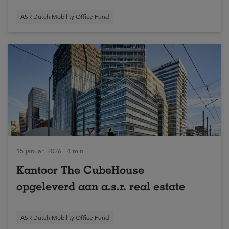
ASR Dutch Mobility Office Fund
15 januari 2026 | 4 min.
Kantoor The CubeHouse
opgeleverd aan a.s.r. real estate
ASR Dutch Mobility Office Fund