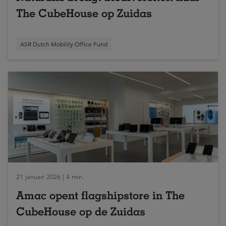
The CubeHouse op Zuidas
ASR Dutch Mobility Office Fund
21 januari 2026 | 4 min.
Amac opent flagshipstore in The
CubeHouse op de Zuidas