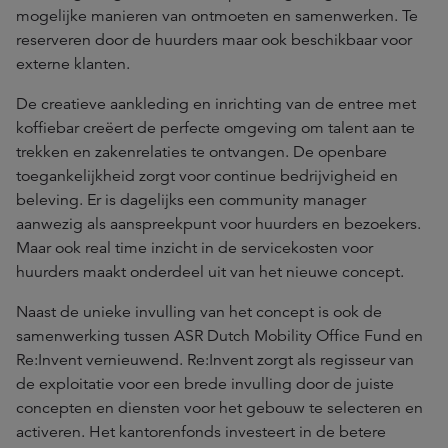
mogelijke manieren van ontmoeten en samenwerken. Te
reserveren door de huurders maar ook beschikbaar voor
externe klanten.
De creatieve aankleding en inrichting van de entree met
koffiebar creëert de perfecte omgeving om talent aan te
trekken en zakenrelaties te ontvangen. De openbare
toegankelijkheid zorgt voor continue bedrijvigheid en
beleving. Er is dagelijks een community manager
aanwezig als aanspreekpunt voor huurders en bezoekers.
Maar ook real time inzicht in de servicekosten voor
huurders maakt onderdeel uit van het nieuwe concept.
Naast de unieke invulling van het concept is ook de
samenwerking tussen ASR Dutch Mobility Office Fund en
Re:Invent vernieuwend. Re:Invent zorgt als regisseur van
de exploitatie voor een brede invulling door de juiste
concepten en diensten voor het gebouw te selecteren en
activeren. Het kantorenfonds investeert in de betere