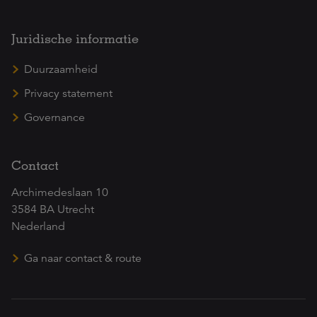
Juridische informatie
Duurzaamheid
Privacy statement
Governance
Contact
Archimedeslaan 10
3584 BA Utrecht
Nederland
Ga naar contact & route