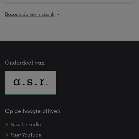
Bezoek de kennisbank
Onderdeel van
Op de hoogte blijven
Naar LinkedIn
Naar YouTube