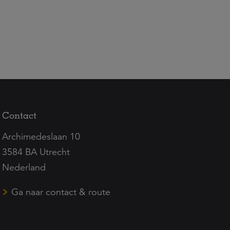
Contact
Archimedeslaan 10
3584 BA Utrecht
Nederland
Ga naar contact & route