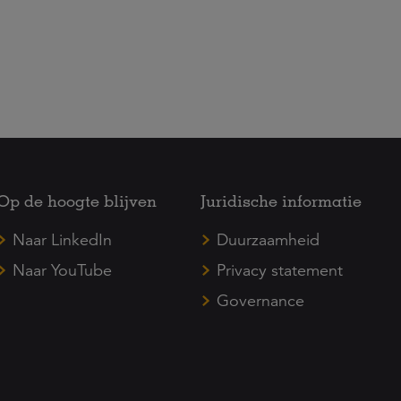
Op de hoogte blijven
Juridische informatie
Naar LinkedIn
Duurzaamheid
Naar YouTube
Privacy statement
Governance