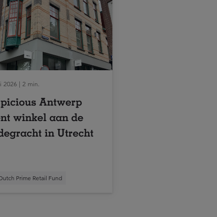
 2026 | 2 min.
picious Antwerp
nt winkel aan de
egracht in Utrecht
Dutch Prime Retail Fund