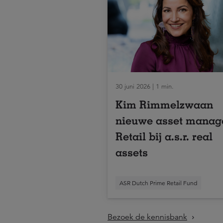
30 juni 2026 | 1 min.
Kim Rimmelzwaan
nieuwe asset manag
Retail bij a.s.r. real
assets
ASR Dutch Prime Retail Fund
Bezoek de kennisbank