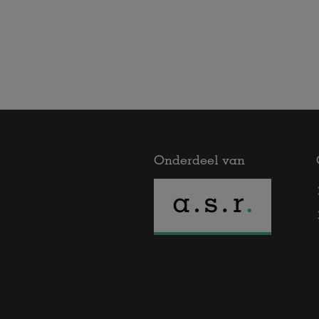
Onderdeel van