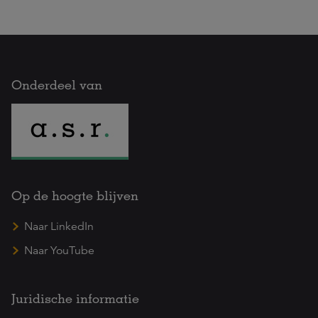
Onderdeel van
Op de hoogte blijven
Naar LinkedIn
Naar YouTube
Juridische informatie