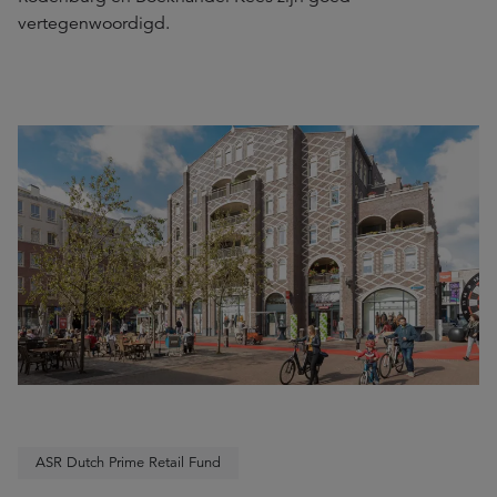
vertegenwoordigd.
ASR Dutch Prime Retail Fund