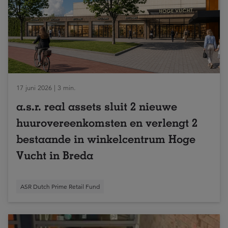
17 juni 2026 | 3 min.
a.s.r. real assets sluit 2 nieuwe
huurovereenkomsten en verlengt 2
bestaande in winkelcentrum Hoge
Vucht in Breda
ASR Dutch Prime Retail Fund