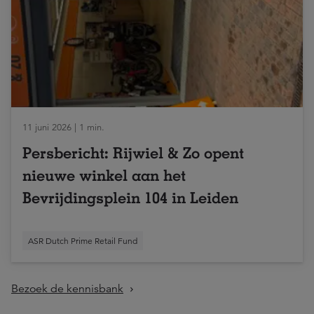
11 juni 2026 | 1 min.
Persbericht: Rijwiel & Zo opent
nieuwe winkel aan het
Bevrijdingsplein 104 in Leiden
ASR Dutch Prime Retail Fund
Bezoek de kennisbank