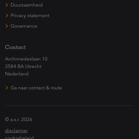
Duurzaamheid
Privacy statement
Governance
Contact
Archimedeslaan 10
3584 BA Utrecht
Nederland
Ga naar contact & route
© a.s.r. 2026
disclaimer
cookiebeleid