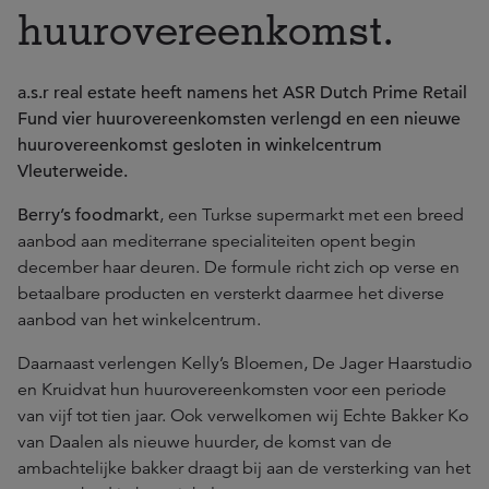
huurovereenkomst.
a.s.r real estate heeft namens het ASR Dutch Prime Retail
Fund vier huurovereenkomsten verlengd en een nieuwe
huurovereenkomst gesloten in winkelcentrum
Vleuterweide.
Berry’s foodmarkt
, een Turkse supermarkt met een breed
aanbod aan mediterrane specialiteiten opent begin
december haar deuren. De formule richt zich op verse en
betaalbare producten en versterkt daarmee het diverse
aanbod van het winkelcentrum.
Daarnaast verlengen Kelly’s Bloemen, De Jager Haarstudio
en Kruidvat hun huurovereenkomsten voor een periode
van vijf tot tien jaar. Ook verwelkomen wij Echte Bakker Ko
van Daalen als nieuwe huurder, de komst van de
ambachtelijke bakker draagt bij aan de versterking van het