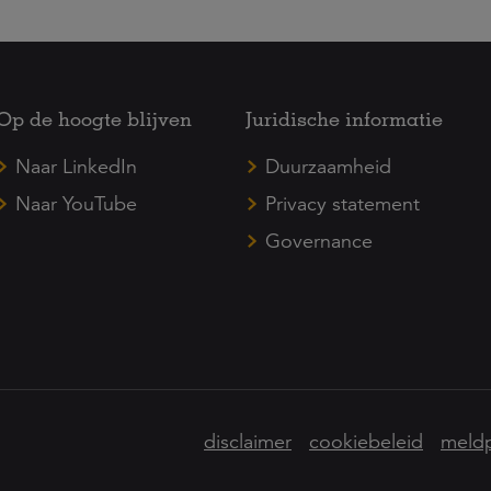
Op de hoogte blijven
Juridische informatie
Naar LinkedIn
Duurzaamheid
Naar YouTube
Privacy statement
Governance
disclaimer
cookiebeleid
meldp