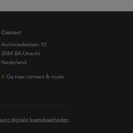
Contact
Archimedeslaan 10
3584 BA Utrecht
Nederland
Ga naar contact & route
unt digitale kwetsbaarheden