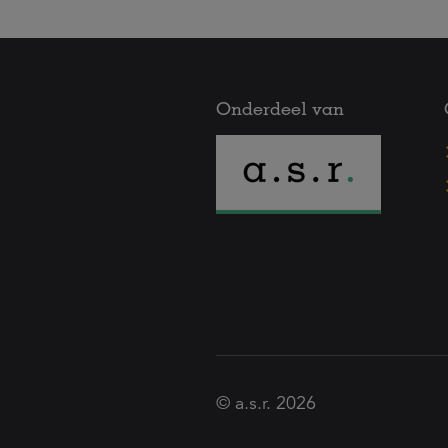
Onderdeel van
© a.s.r. 2026