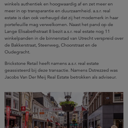
winkels authentiek en hoogwaardig af en zet meer en
meer in op transparantie en duurzaamheid. a.s.r. real
estate is dan ook verheugd dat zij het modemerk in haar
portefeuille mag verwelkomen. Naast het pand op de
Lange Elisabethstraat 8 bezit a.s.r. real estate nog 11
winkelpanden in de binnenstad van Utrecht verspreid over
de Bakkerstraat, Steenweg, Choorstraat en de
Oudegracht.
Brickstone Retail heeft namens a.s.r. real estate
geassisteerd bij deze transactie. Namens Dstrezzed was
Jacobs Van Der Meij Real Estate betrokken als adviseur.