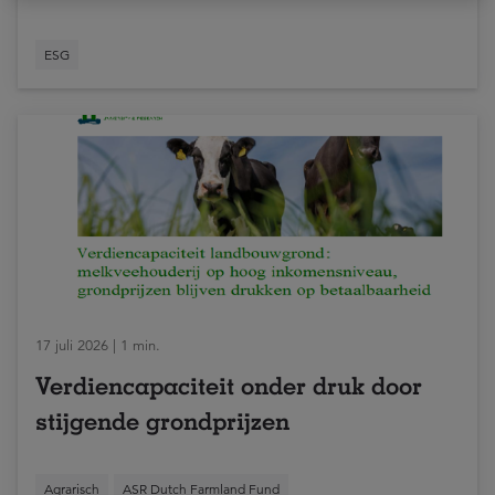
ESG
17 juli 2026 | 1 min.
Verdiencapaciteit onder druk door
stijgende grondprijzen
Agrarisch
ASR Dutch Farmland Fund