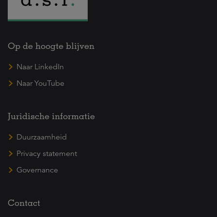
Op de hoogte blijven
Naar LinkedIn
Naar YouTube
Juridische informatie
Duurzaamheid
Privacy statement
Governance
Contact