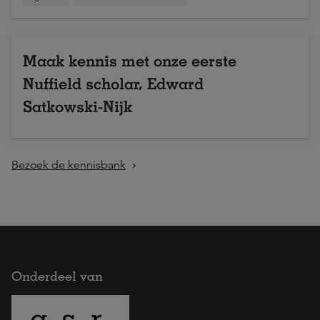
Maak kennis met onze eerste
Nuffield scholar, Edward
Satkowski-Nijk
Bezoek de kennisbank
Onderdeel van