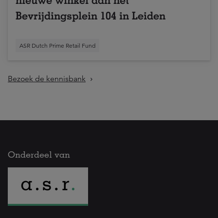
nieuwe winkel aan het
Bevrijdingsplein 104 in Leiden
ASR Dutch Prime Retail Fund
Bezoek de kennisbank
Onderdeel van