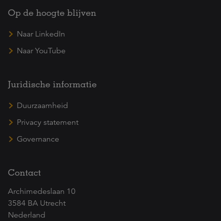
Op de hoogte blijven
Naar LinkedIn
Naar YouTube
Juridische informatie
Duurzaamheid
Privacy statement
Governance
Contact
Archimedeslaan 10
3584 BA Utrecht
Nederland