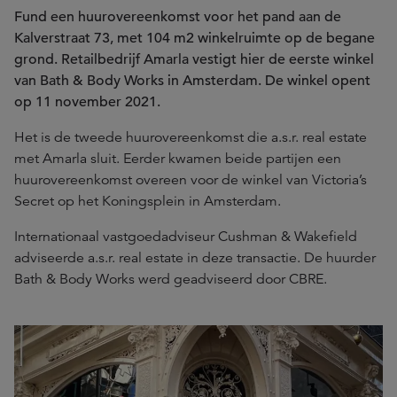
Fund een huurovereenkomst voor
het pand aan de
Kalverstraat 73, met 104 m2 winkelruimte op de begane
grond. Retailbedrijf Amarla vestigt hier de eerste winkel
van Bath & Body Works in Amsterdam. De winkel opent
op 11 november 2021.
Het is de tweede huurovereenkomst die a.s.r. real estate
met Amarla sluit. Eerder kwamen beide partijen een
huurovereenkomst overeen voor de winkel van Victoria’s
Secret op het Koningsplein in Amsterdam.
Internationaal vastgoedadviseur Cushman & Wakefield
adviseerde a.s.r. real estate in deze transactie. De huurder
Bath & Body Works werd geadviseerd door CBRE.