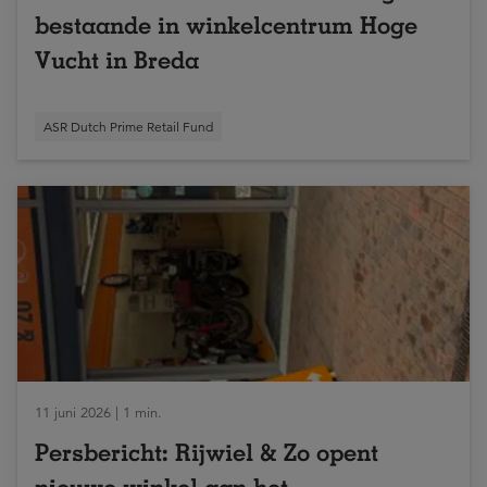
bestaande in winkelcentrum Hoge
Vucht in Breda
ASR Dutch Prime Retail Fund
11 juni 2026 | 1 min.
Persbericht: Rijwiel & Zo opent