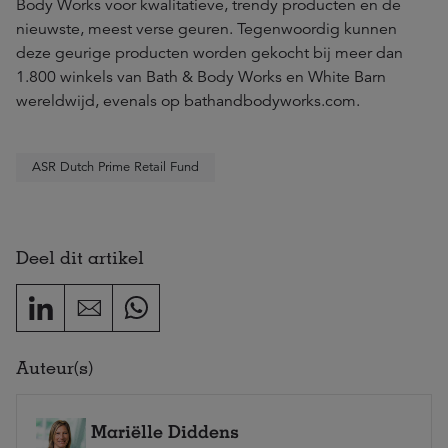
Body Works voor kwalitatieve, trendy producten en de
nieuwste, meest verse geuren. Tegenwoordig kunnen
deze geurige producten worden gekocht bij meer dan
1.800 winkels van Bath & Body Works en White Barn
wereldwijd, evenals op bathandbodyworks.com.
ASR Dutch Prime Retail Fund
Deel dit artikel
Auteur(s)
Mariëlle Diddens