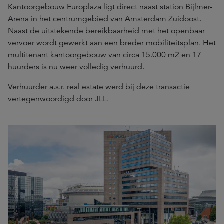
Kantoorgebouw Europlaza ligt direct naast station Bijlmer-
Arena in het centrumgebied van Amsterdam Zuidoost.
Naast de uitstekende bereikbaarheid met het openbaar
vervoer wordt gewerkt aan een breder mobiliteitsplan. Het
multitenant kantoorgebouw van circa 15.000 m2 en 17
huurders is nu weer volledig verhuurd.
Verhuurder a.s.r. real estate werd bij deze transactie
vertegenwoordigd door JLL.