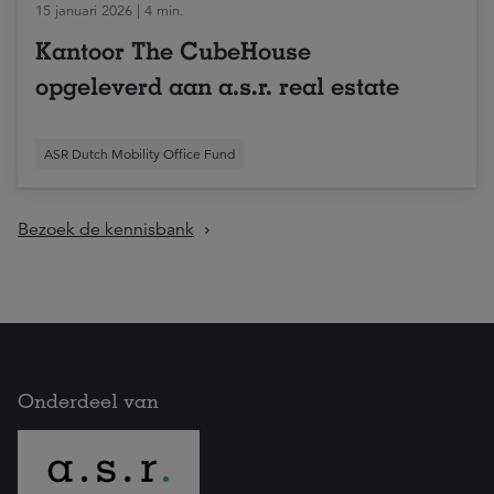
15 januari 2026 | 4 min.
Kantoor The CubeHouse
opgeleverd aan a.s.r. real estate
ASR Dutch Mobility Office Fund
Bezoek de kennisbank
Onderdeel van