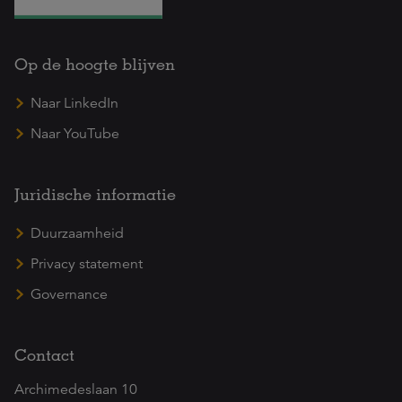
Op de hoogte blijven
Naar LinkedIn
Naar YouTube
Juridische informatie
Duurzaamheid
Privacy statement
Governance
Contact
Archimedeslaan 10