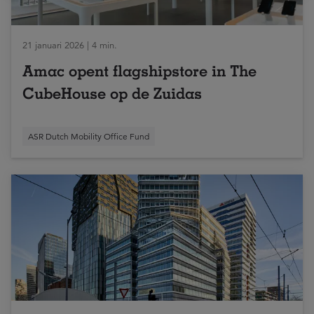
21 januari 2026 | 4 min.
Amac opent flagshipstore in The
CubeHouse op de Zuidas
ASR Dutch Mobility Office Fund