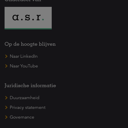
Op de hoogte blijven
Naar LinkedIn
Naar YouTube
Juridische informatie
Duurzaamheid
Privacy statement
Governance