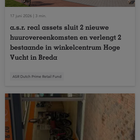
17 juni 2026 | 3 min.
a.s.r. real assets sluit 2 nieuwe
huurovereenkomsten en verlengt 2
bestaande in winkelcentrum Hoge
Vucht in Breda
ASR Dutch Prime Retail Fund