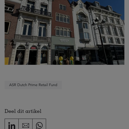
ASR Dutch Prime Retail Fund
Deel dit artikel