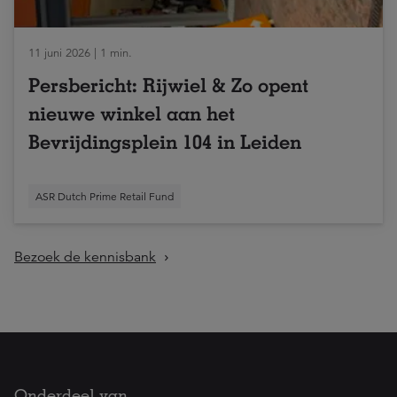
11 juni 2026 | 1 min.
Persbericht: Rijwiel & Zo opent
nieuwe winkel aan het
Bevrijdingsplein 104 in Leiden
ASR Dutch Prime Retail Fund
Bezoek de kennisbank
Onderdeel van