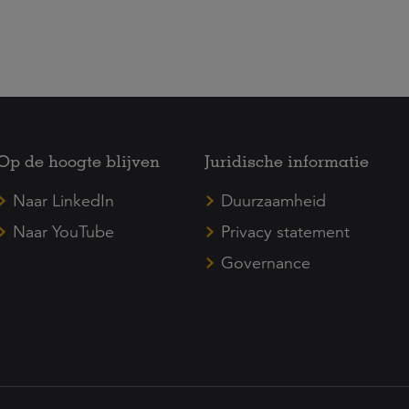
Op de hoogte blijven
Juridische informatie
Naar LinkedIn
Duurzaamheid
Naar YouTube
Privacy statement
Governance