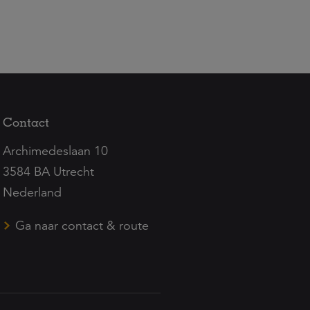
Contact
Archimedeslaan 10
3584 BA Utrecht
Nederland
Ga naar contact & route