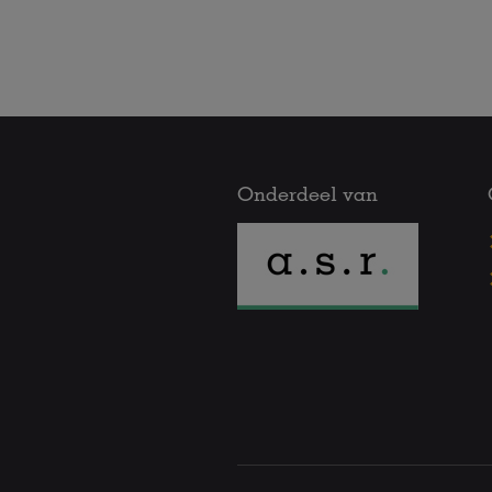
Onderdeel van