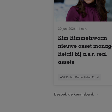
30 juni 2026 | 1 min.
Kim Rimmelzwaan
nieuwe asset manag
Retail bij a.s.r. real
assets
ASR Dutch Prime Retail Fund
Bezoek de kennisbank