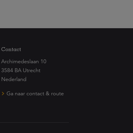
Contact
Archimedeslaan 10
3584 BA Utrecht
Nederland
Ga naar contact & route