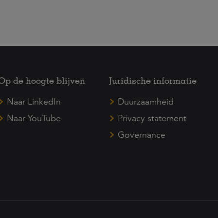
Op de hoogte blijven
Juridische informatie
Naar LinkedIn
Duurzaamheid
Naar YouTube
Privacy statement
Governance