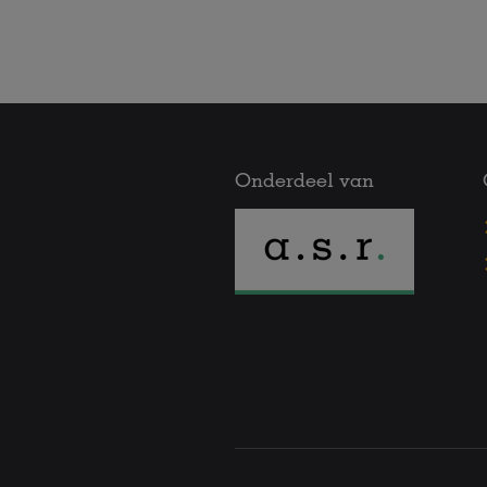
Onderdeel van