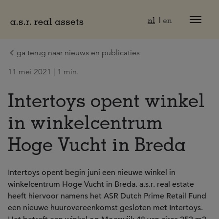
Naar hoofdinhoud
nl
en
ga terug naar nieuws en publicaties
11 mei 2021 | 1 min.
Intertoys opent winkel
in winkelcentrum
Hoge Vucht in Breda
Intertoys opent begin juni een nieuwe winkel in
winkelcentrum Hoge Vucht in Breda. a.s.r. real estate
heeft hiervoor namens het ASR Dutch Prime Retail Fund
een nieuwe huurovereenkomst gesloten met Intertoys.