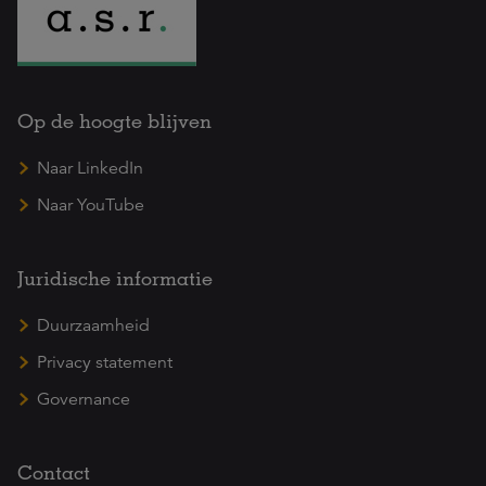
Op de hoogte blijven
Naar LinkedIn
Naar YouTube
Juridische informatie
Duurzaamheid
Privacy statement
Governance
Contact