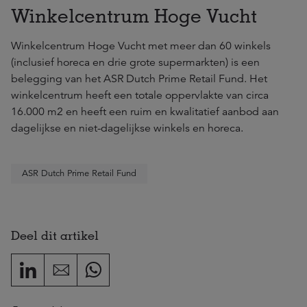
Winkelcentrum Hoge Vucht
Winkelcentrum Hoge Vucht met meer dan 60 winkels
(inclusief horeca en drie grote supermarkten) is een
belegging van het ASR Dutch Prime Retail Fund. Het
winkelcentrum heeft een totale oppervlakte van circa
16.000 m2 en heeft een ruim en kwalitatief aanbod aan
dagelijkse en niet-dagelijkse winkels en horeca.
ASR Dutch Prime Retail Fund
Deel dit artikel