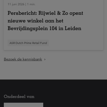
11 juni 2026 | 1 min.
Persbericht: Rijwiel & Zo opent
nieuwe winkel aan het
Bevrijdingsplein 104 in Leiden
ASR Dutch Prime Retail Fund
Bezoek de kennisbank
Onderdeel van