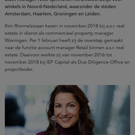
winkels in Noord-Nederland, waaronder de steden
Amsterdam, Haarlem, Groningen en Leiden
.
Kim Rimmelzwaan kwam in november 2018 bij a.s.r. real
estate in dienst als commercieel property manager
Woningen. Per 1 februari heeft zij de overstap gemaakt
naar de functie account manager Retail binnen a.s.r. real
estate. Daarvoor werkte zij van november 2016 tot
november 2018 bij IEF Capital als Due Diligence Office en
projectleider.