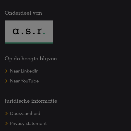
Onderdeel van
Op de hoogte blijven
Naar LinkedIn
Naar YouTube
Juridische informatie
Duurzaamheid
Privacy statement