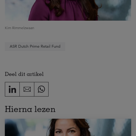
Kim Rimmelzwaan
ASR Dutch Prime Retail Fund
Deel dit artikel
Hierna lezen