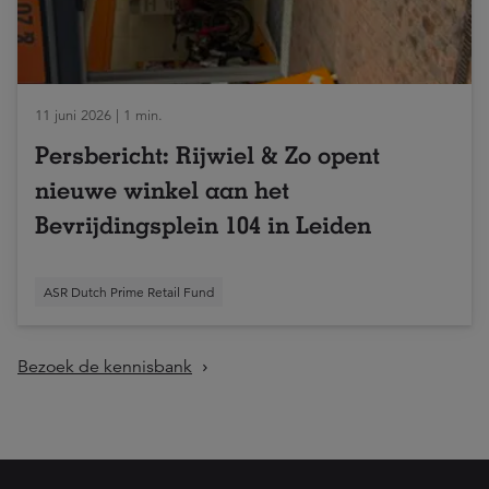
11 juni 2026 | 1 min.
Persbericht: Rijwiel & Zo opent
nieuwe winkel aan het
Bevrijdingsplein 104 in Leiden
ASR Dutch Prime Retail Fund
Bezoek de kennisbank