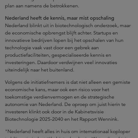
plan aan namens de betrokkenen.
Nederland heeft de kennis, maar mist opschaling
Nederland blinkt uit in biotechnologisch onderzoek, maar
de economische opbrengst blijft achter. Startups en
innovatieve bedrijven lopen bij het opschalen van hun
technologie vaak vast door een gebrek aan
productiefaciliteiten, gespecialiseerde kennis en
investeringen. Daardoor verdwijnen veel innovaties
uiteindelijk naar het buitenland.
Volgens de initiatiefnemers is dat niet alleen een gemiste
economische kans, maar ook een risico voor het
toekomstige verdienvermogen en de strategische
autonomie van Nederland. De oproep om juist hierin te
investeren klinkt ook door in de Kabinetsvisie
Biotechnologie 2025-2040 en het Rapport Wennink.
"Nederland heeft alles in huis om internationaal koploper