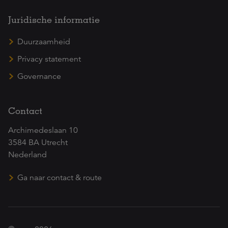
Juridische informatie
Duurzaamheid
Privacy statement
Governance
Contact
Archimedeslaan 10
3584 BA Utrecht
Nederland
Ga naar contact & route