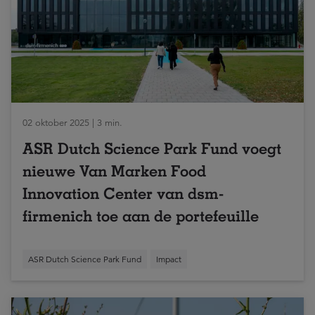
02 oktober 2025 | 3 min.
ASR Dutch Science Park Fund voegt
nieuwe Van Marken Food
Innovation Center van dsm-
firmenich toe aan de portefeuille
ASR Dutch Science Park Fund
Impact