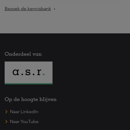
Bezoek de kennisbank
Onderdeel van
Op de hoogte blijven
Naar LinkedIn
Naar YouTube