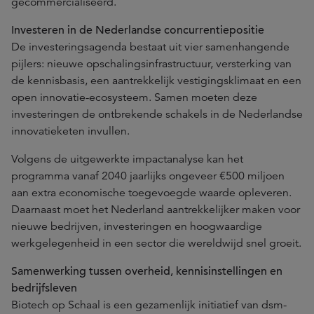
gecommercialiseerd.
Investeren in de Nederlandse concurrentiepositie
De investeringsagenda bestaat uit vier samenhangende
pijlers: nieuwe opschalingsinfrastructuur, versterking van
de kennisbasis, een aantrekkelijk vestigingsklimaat en een
open innovatie-ecosysteem. Samen moeten deze
investeringen de ontbrekende schakels in de Nederlandse
innovatieketen invullen.
Volgens de uitgewerkte impactanalyse kan het
programma vanaf 2040 jaarlijks ongeveer €500 miljoen
aan extra economische toegevoegde waarde opleveren.
Daarnaast moet het Nederland aantrekkelijker maken voor
nieuwe bedrijven, investeringen en hoogwaardige
werkgelegenheid in een sector die wereldwijd snel groeit.
Samenwerking tussen overheid, kennisinstellingen en
bedrijfsleven
Biotech op Schaal is een gezamenlijk initiatief van dsm-