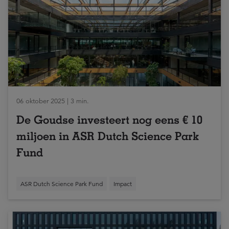
06 oktober 2025 | 3 min.
De Goudse investeert nog eens € 10
miljoen in ASR Dutch Science Park
Fund
ASR Dutch Science Park Fund
Impact