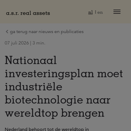
Naar hoofdinhoud
nl
en
ga terug naar nieuws en publicaties
07 juli 2026 | 3 min.
Nationaal
investeringsplan moet
industriële
biotechnologie naar
wereldtop brengen
Nederland behoort tot de wereldtop in