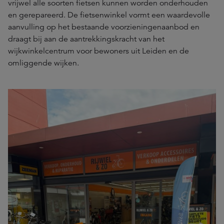
vrijwel alle soorten fietsen kunnen worden onderhouden
en gerepareerd. De fietsenwinkel vormt een waardevolle
aanvulling op het bestaande voorzieningenaanbod en
draagt bij aan de aantrekkingskracht van het
wijkwinkelcentrum voor bewoners uit Leiden en de
omliggende wijken.