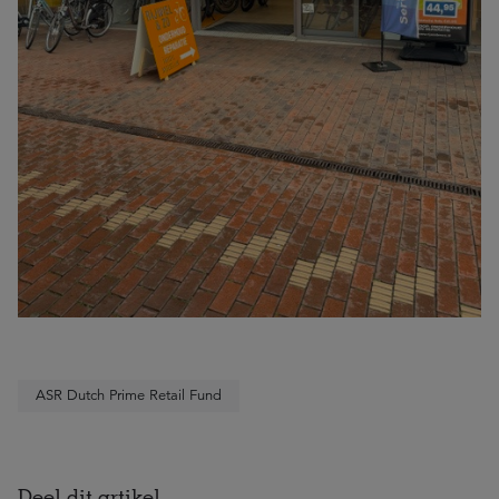
ASR Dutch Prime Retail Fund
Deel dit artikel