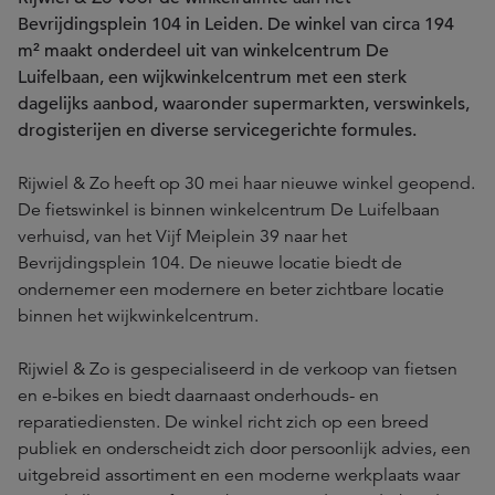
Bevrijdingsplein 104 in Leiden. De winkel van circa 194
m² maakt onderdeel uit van winkelcentrum De
Luifelbaan, een wijkwinkelcentrum met een sterk
dagelijks aanbod, waaronder supermarkten, verswinkels,
drogisterijen en diverse servicegerichte formules.
Rijwiel & Zo heeft op 30 mei haar nieuwe winkel geopend.
De fietswinkel is binnen winkelcentrum De Luifelbaan
verhuisd, van het Vijf Meiplein 39 naar het
Bevrijdingsplein 104. De nieuwe locatie biedt de
ondernemer een modernere en beter zichtbare locatie
binnen het wijkwinkelcentrum.
Rijwiel & Zo is gespecialiseerd in de verkoop van fietsen
en e-bikes en biedt daarnaast onderhouds- en
reparatiediensten. De winkel richt zich op een breed
publiek en onderscheidt zich door persoonlijk advies, een
uitgebreid assortiment en een moderne werkplaats waar