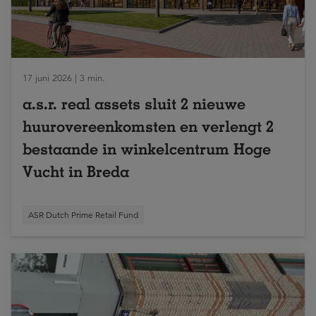
17 juni 2026 | 3 min.
a.s.r. real assets sluit 2 nieuwe
huurovereenkomsten en verlengt 2
bestaande in winkelcentrum Hoge
Vucht in Breda
ASR Dutch Prime Retail Fund