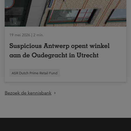
19 mei 2026 | 2 min.
Suspicious Antwerp opent winkel
aan de Oudegracht in Utrecht
ASR Dutch Prime Retail Fund
Bezoek de kennisbank