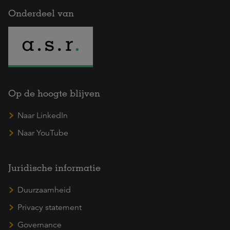
Onderdeel van
Op de hoogte blijven
Naar LinkedIn
Naar YouTube
Juridische informatie
Duurzaamheid
Privacy statement
Governance