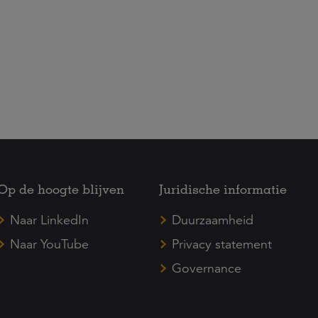
Op de hoogte blijven
Juridische informatie
Naar LinkedIn
Duurzaamheid
Naar YouTube
Privacy statement
Governance