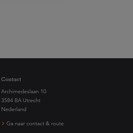
Contact
Archimedeslaan 10
3584 BA Utrecht
Nederland
Ga naar contact & route