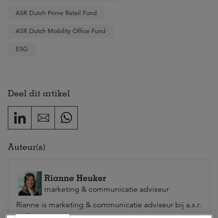
ASR Dutch Prime Retail Fund
ASR Dutch Mobility Office Fund
ESG
Deel dit artikel
Auteur(s)
Rianne Heuker
marketing & communicatie adviseur
Rianne is marketing & communicatie adviseur bij a.s.r.
real assets.