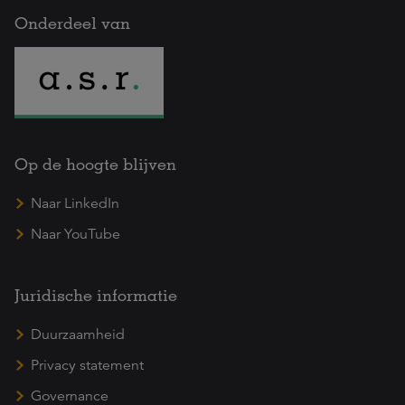
Onderdeel van
Op de hoogte blijven
Naar LinkedIn
Naar YouTube
Juridische informatie
Duurzaamheid
Privacy statement
Governance