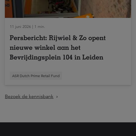
11 juni 2026 | 1 min.
Persbericht: Rijwiel & Zo opent
nieuwe winkel aan het
Bevrijdingsplein 104 in Leiden
ASR Dutch Prime Retail Fund
Bezoek de kennisbank