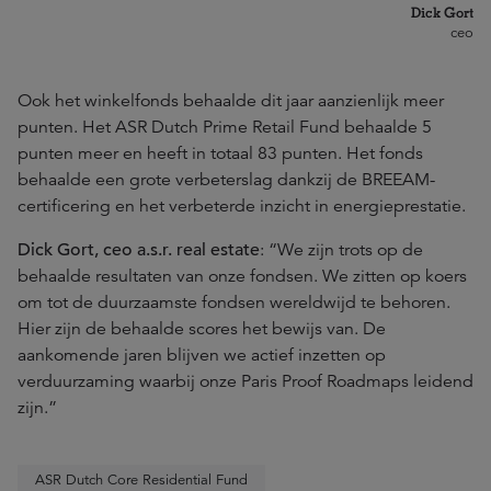
Dick Gort
ceo
Ook het winkelfonds behaalde dit jaar aanzienlijk meer
punten. Het ASR Dutch Prime Retail Fund behaalde 5
punten meer en heeft in totaal 83 punten. Het fonds
behaalde een grote verbeterslag dankzij de BREEAM-
certificering en het verbeterde inzicht in energieprestatie.
Dick Gort, ceo a.s.r. real estate
: “We zijn trots op de
behaalde resultaten van onze fondsen. We zitten op koers
om tot de duurzaamste fondsen wereldwijd te behoren.
Hier zijn de behaalde scores het bewijs van. De
aankomende jaren blijven we actief inzetten op
verduurzaming waarbij onze Paris Proof Roadmaps leidend
zijn.”
ASR Dutch Core Residential Fund