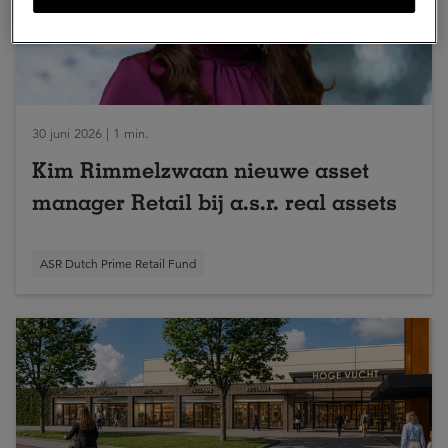
30 juni 2026 | 1 min.
Kim Rimmelzwaan nieuwe asset
manager Retail bij a.s.r. real assets
ASR Dutch Prime Retail Fund