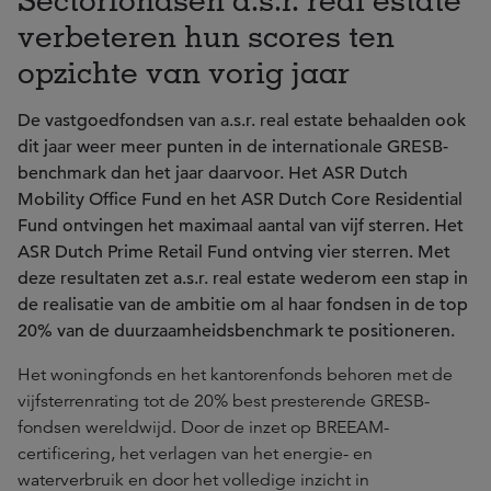
verbeteren hun scores ten
opzichte van vorig jaar
De vastgoedfondsen van a.s.r. real estate behaalden ook
dit jaar weer meer punten in de internationale GRESB-
benchmark dan het jaar daarvoor. Het ASR Dutch
Mobility Office Fund en het ASR Dutch Core Residential
Fund ontvingen het maximaal aantal van vijf sterren. Het
ASR Dutch Prime Retail Fund ontving vier sterren. Met
deze resultaten zet a.s.r. real estate wederom een stap in
de realisatie van de ambitie om al haar fondsen in de top
20% van de duurzaamheidsbenchmark te positioneren.
Het woningfonds en het kantorenfonds behoren met de
vijfsterrenrating tot de 20% best presterende GRESB-
fondsen wereldwijd. Door de inzet op BREEAM-
certificering, het verlagen van het energie- en
waterverbruik en door het volledige inzicht in