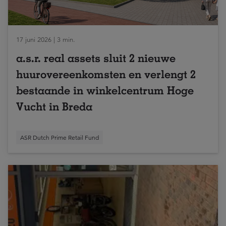
17 juni 2026 | 3 min.
a.s.r. real assets sluit 2 nieuwe
huurovereenkomsten en verlengt 2
bestaande in winkelcentrum Hoge
Vucht in Breda
ASR Dutch Prime Retail Fund