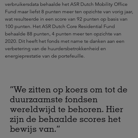
verbruikersdata behaalde het ASR Dutch Mobility Office
Fund maar liefst 8 punten meer ten opzichte van vorig jaar,
wat resulteerde in een score van 92 punten op basis van
100 punten. Het ASR Dutch Core Residential Fund
behaalde 88 punten, 4 punten meer ten opzichte van
2020. Dit heeft het fonds met name te danken aan een
verbetering van de huurdersbetrokkenheid en
energieprestatie van de portefeuille.
We zitten op koers om tot de
duurzaamste fondsen
wereldwijd te behoren. Hier
zijn de behaalde scores het
bewijs van.