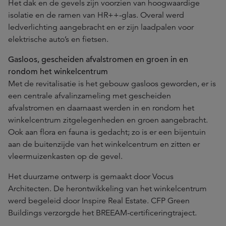
Het dak en de gevels zijn voorzien van hoogwaardige
isolatie en de ramen van HR++-glas. Overal werd
ledverlichting aangebracht en er zijn laadpalen voor
elektrische auto’s en fietsen.
Gasloos, gescheiden afvalstromen en groen in en
rondom het winkelcentrum
Met de revitalisatie is het gebouw gasloos geworden, er is
een centrale afvalinzameling met gescheiden
afvalstromen en daarnaast werden in en rondom het
winkelcentrum zitgelegenheden en groen aangebracht.
Ook aan flora en fauna is gedacht; zo is er een bijentuin
aan de buitenzijde van het winkelcentrum en zitten er
vleermuizenkasten op de gevel.
Het duurzame ontwerp is gemaakt door Vocus
Architecten. De herontwikkeling van het winkelcentrum
werd begeleid door Inspire Real Estate. CFP Green
Buildings verzorgde het BREEAM-certificeringtraject.