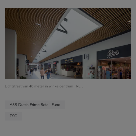
Lichtstraat van 40 meter in winkelcentrum TREF.
ASR Dutch Prime Retail Fund
ESG