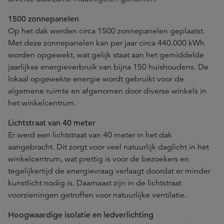
1500 zonnepanelen
Op het dak werden circa 1500 zonnepanelen geplaatst.
Met deze zonnepanelen kan per jaar circa 440.000 kWh
worden opgewekt, wat gelijk staat aan het gemiddelde
jaarlijkse energieverbruik van bijna 150 huishoudens. De
lokaal opgewekte energie wordt gebruikt voor de
algemene ruimte en afgenomen door diverse winkels in
het winkelcentrum.
Lichtstraat van 40 meter
Er werd een lichtstraat van 40 meter in het dak
aangebracht. Dit zorgt voor veel natuurlijk daglicht in het
winkelcentrum, wat prettig is voor de bezoekers en
tegelijkertijd de energievraag verlaagt doordat er minder
kunstlicht nodig is. Daarnaast zijn in de lichtstraat
voorzieningen getroffen voor natuurlijke ventilatie.
Hoogwaardige isolatie en ledverlichting