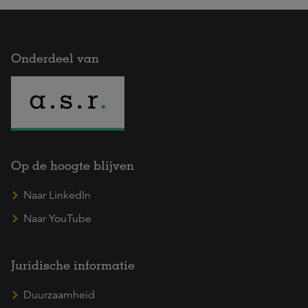
Onderdeel van
Op de hoogte blijven
Naar LinkedIn
Naar YouTube
Juridische informatie
Duurzaamheid