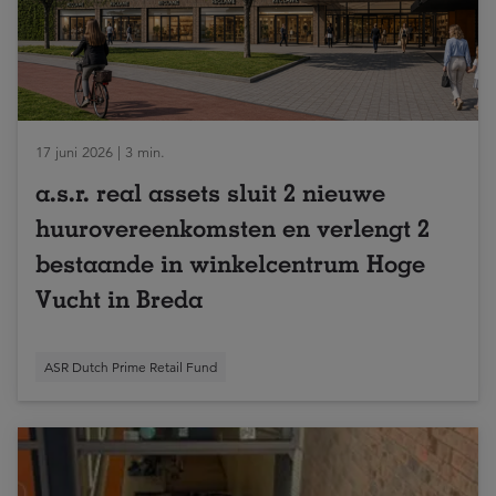
17 juni 2026 | 3 min.
a.s.r. real assets sluit 2 nieuwe
huurovereenkomsten en verlengt 2
bestaande in winkelcentrum Hoge
Vucht in Breda
ASR Dutch Prime Retail Fund