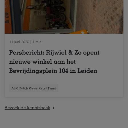
11 juni 2026 | 1 min.
Persbericht: Rijwiel & Zo opent
nieuwe winkel aan het
Bevrijdingsplein 104 in Leiden
ASR Dutch Prime Retail Fund
Bezoek de kennisbank